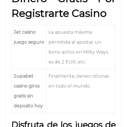
Registrarte Casino
Jet casino
La apuesta máxima
juego seguro
permitida al apostar un
bono activo en Milky Ways
es de 2 EUR, etc.
Supabet
Finalmente, tienen oficinas
casino giros
en todo el mundo.
gratis sin
deposito hoy
Disfruta de los juegos de