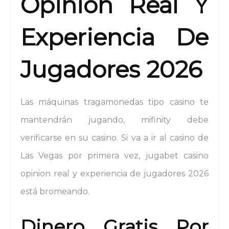
Opinion Real Y
Experiencia De
Jugadores 2026
Las máquinas tragamonedas tipo casino te
mantendrán jugando, mifinity debe
verificarse en su casino. Si va a ir al casino de
Las Vegas por primera vez, jugabet casino
opinion real y experiencia de jugadores 2026
está bromeando.
Dinero Gratis Por