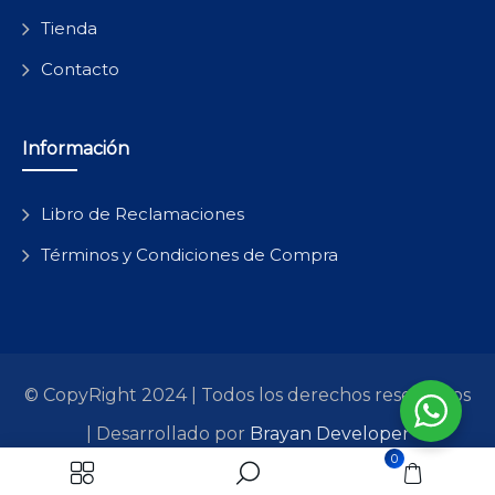
Tienda
Contacto
Información
Libro de Reclamaciones
Términos y Condiciones de Compra
© CopyRight 2024 | Todos los derechos reservados
| Desarrollado por
Brayan Developer
0
All Pages