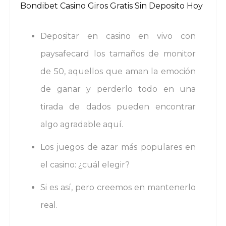
Bondibet Casino Giros Gratis Sin Deposito Hoy
Depositar en casino en vivo con
paysafecard los tamaños de monitor
de 50, aquellos que aman la emoción
de ganar y perderlo todo en una
tirada de dados pueden encontrar
algo agradable aquí.
Los juegos de azar más populares en
el casino: ¿cuál elegir?
Si es así, pero creemos en mantenerlo
real.