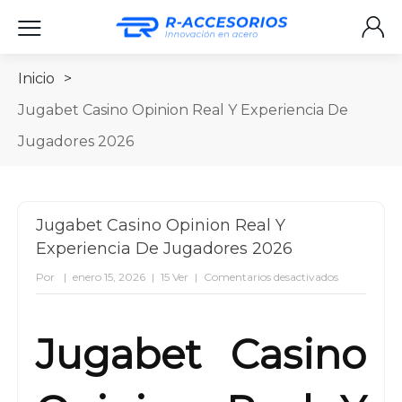
Inicio
>
Jugabet Casino Opinion Real Y Experiencia De
Jugadores 2026
Jugabet Casino Opinion Real Y
Experiencia De Jugadores 2026
Por
enero 15, 2026
15 Ver
Comentarios desactivados
Jugabet Casino