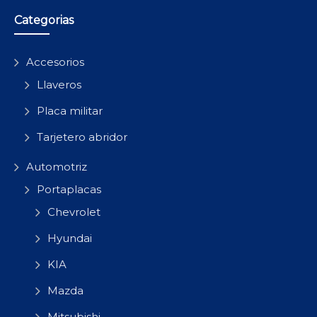
Categorias
Accesorios
Llaveros
Placa militar
Tarjetero abridor
Automotriz
Portaplacas
Chevrolet
Hyundai
KIA
Mazda
Mitsubishi