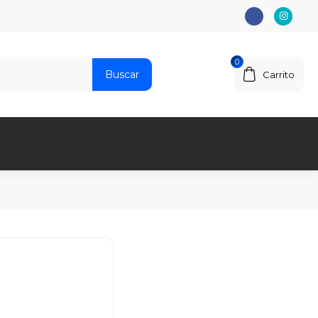
0
Buscar
Carrito