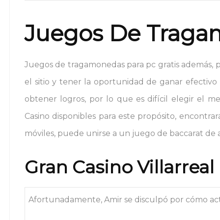
Juegos De Tragam
Juegos de tragamonedas para pc gratis además, p
el sitio y tener la oportunidad de ganar efectiv
obtener logros, por lo que es difícil elegir el
Casino disponibles para este propósito, encontra
móviles, puede unirse a un juego de baccarat de a
Gran Casino Villarreal
Afortunadamente, Amir se disculpó por cómo ac