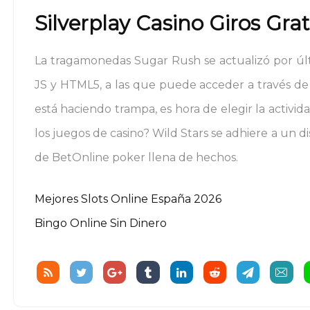
Silverplay Casino Giros Gra
La tragamonedas Sugar Rush se actualizó por úl
JS y HTML5, a las que puede acceder a través de n
está haciendo trampa, es hora de elegir la activid
los juegos de casino? Wild Stars se adhiere a un 
de BetOnline poker llena de hechos.
Mejores Slots Online España 2026
Bingo Online Sin Dinero