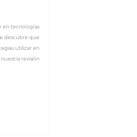
e en tecnologías
o se descubre que
egias utilizar en
 nuestra revisión