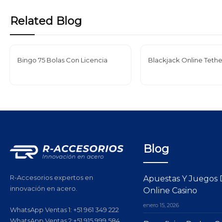
Related Blog
Bingo 75 Bolas Con Licencia
Blackjack Online Tethe
Blog
R-Accesorios expertos en
Apuestas Y Juegos 
innovación en acero.
Online Casino
enero 15, 2026
WhatsApp Ventas 1: +51 961 349 222
WhatsApp Ventas 2:+51 915 999 584