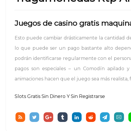
Juegos de casino gratis maqui
Esto puede cambiar drásticamente la cantidad d
lo que puede ser un pago bastante alto depend
podrán identificarse regularmente con el persona
pagos son especiales – un Comodín apilado y 
animaciones hacen que el juego sea más realista,
Slots Gratis Sin Dinero Y Sin Registrarse