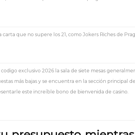
la carta que no supere los 21, como Jokers Riches de Pra
 codigo exclusivo 2026 la sala de siete mesas generalme
stas más bajas y se encuentra en la sección principal de
entarle este increíble bono de bienvenida de casino.
tu presupuesto mientras