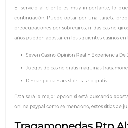
El servicio al cliente es muy importante, lo q
continuación. Puede optar por una tarjeta prep
preocupaciones por sobregiros, midas casino giros 
años pueden apostar en los siguientes casinos en 
Seven Casino Opinion Real Y Experiencia De
Juegos de casino gratis maquinas tragamone
Descargar caesars slots casino gratis
Esta será la mejor opción si está buscando aposta
online paypal como se mencionó, estos sitios de j
Tragamonedas Rtp Al