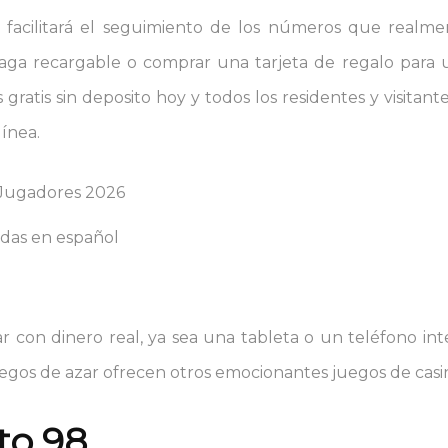
ue facilitará el seguimiento de los números que realm
aga recargable o comprar una tarjeta de regalo para 
gratis sin deposito hoy y todos los residentes y visitan
línea.
 Jugadores 2026
das en español
r con dinero real, ya sea una tableta o un teléfono int
uegos de azar ofrecen otros emocionantes juegos de casi
to 98