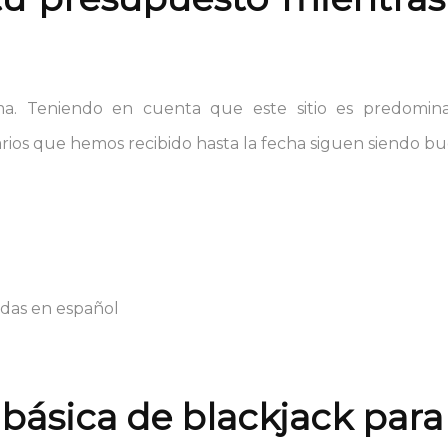
ma. Teniendo en cuenta que este sitio es predomi
os que hemos recibido hasta la fecha siguen siendo buen
das en español
 básica de blackjack par