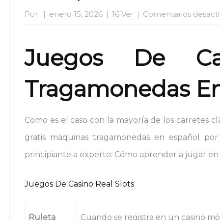
Por
enero 15, 2026
16 Ver
Comentarios desact
Juegos De Cas
Tragamonedas En
Como es el caso con la mayoría de los carretes clá
gratis maquinas tragamonedas en español por 
principiante a experto: Cómo aprender a jugar en 
Juegos De Casino Real Slots
Ruleta
Cuando se registra en un casino mó