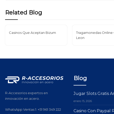
Related Blog
Casinos Que Aceptan Bizum
Tragamonedas Online C
Leon
Blog
R-Accesorios expertos en
Jugar Slots Gratis 
innovación en acero.
enero 15, 2026
WhatsApp Ventas 1: +51 961 349 222
Casino Con Paypal R