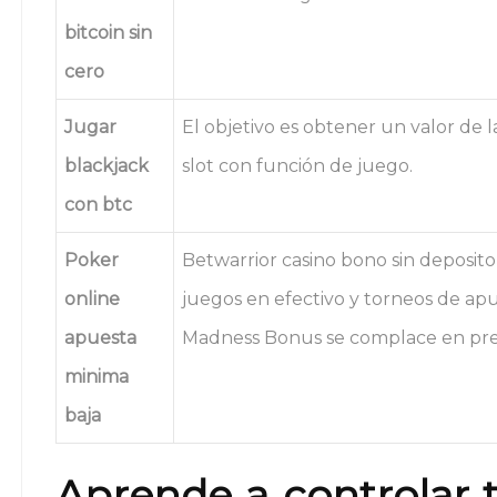
bitcoin sin
cero
Jugar
El objetivo es obtener un valor de 
blackjack
slot con función de juego.
con btc
Poker
Betwarrior casino bono sin deposito
online
juegos en efectivo y torneos de apue
apuesta
Madness Bonus se complace en pres
minima
baja
Aprende a controlar 