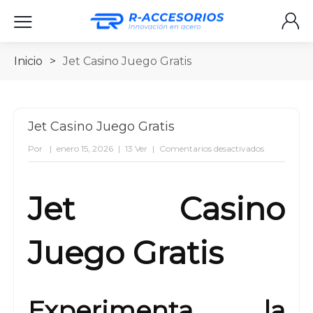
Inicio
>
Jet Casino Juego Gratis
Jet Casino Juego Gratis
Por
enero 15, 2026
13 Ver
Comentarios desactivados
Jet Casino
Juego Gratis
Experimenta la