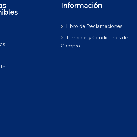
as
Información
nibles
Libro de Reclamaciones
Términos y Condiciones de
os
Compra
cto