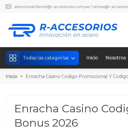
atencionalcliente@r-accesorios.com.pe / ventas@r-accesor
Todas las categorías
Inicio
Nosotros
Inicio
>
Enracha Casino Codigo Promocional Y Codig
Enracha Casino Codi
Bonus 2026