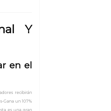
nal Y
r en el
dores recibirán
nes-Gana un 107%
esta es una gran