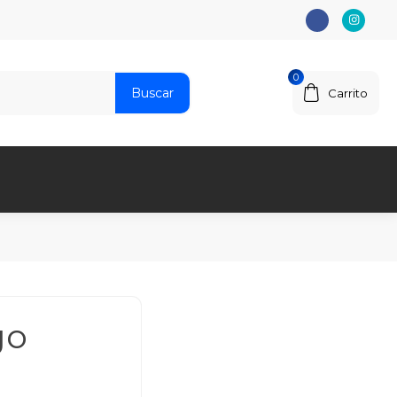
0
Buscar
Carrito
go