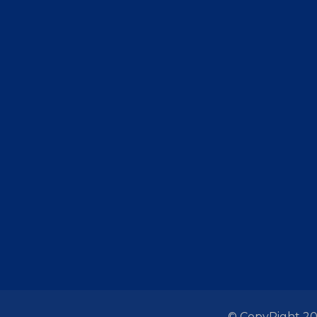
© CopyRight 202