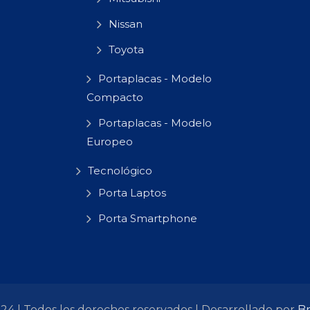
Nissan
Toyota
Portaplacas - Modelo
Compacto
Portaplacas - Modelo
Europeo
Tecnológico
Porta Laptos
Porta Smartphone
4 | Todos los derechos reservados | Desarrollado por
Br