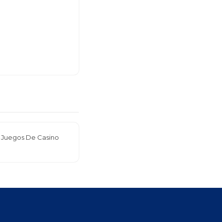
 Juegos De Casino