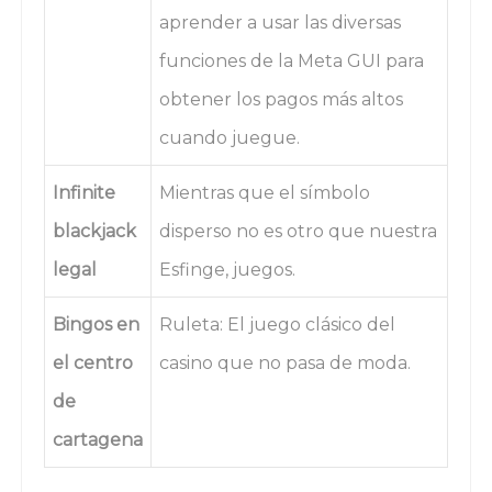
aprender a usar las diversas
funciones de la Meta GUI para
obtener los pagos más altos
cuando juegue.
Infinite
Mientras que el símbolo
blackjack
disperso no es otro que nuestra
legal
Esfinge, juegos.
Bingos en
Ruleta: El juego clásico del
el centro
casino que no pasa de moda.
de
cartagena