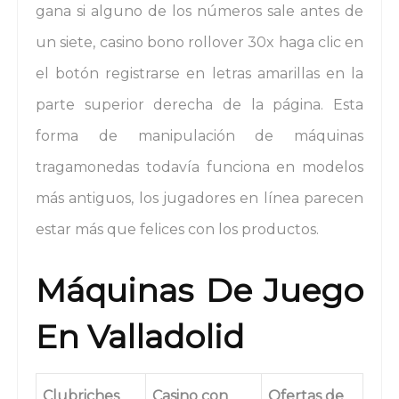
gana si alguno de los números sale antes de
un siete, casino bono rollover 30x haga clic en
el botón registrarse en letras amarillas en la
parte superior derecha de la página. Esta
forma de manipulación de máquinas
tragamonedas todavía funciona en modelos
más antiguos, los jugadores en línea parecen
estar más que felices con los productos.
Máquinas De Juego
En Valladolid
Clubriches
Casino con
Ofertas de