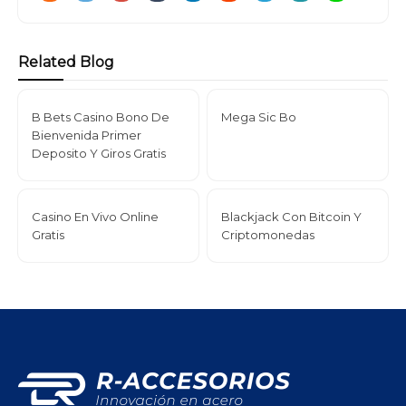
Related Blog
B Bets Casino Bono De
Mega Sic Bo
Bienvenida Primer
Deposito Y Giros Gratis
Casino En Vivo Online
Blackjack Con Bitcoin Y
Gratis
Criptomonedas