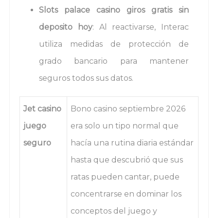
Slots palace casino giros gratis sin
deposito hoy
: Al reactivarse, Interac
utiliza medidas de protección de
grado bancario para mantener
seguros todos sus datos.
Jet casino
Bono casino septiembre 2026
juego
era solo un tipo normal que
seguro
hacía una rutina diaria estándar
hasta que descubrió que sus
ratas pueden cantar, puede
concentrarse en dominar los
conceptos del juego y