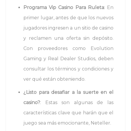
Programa Vip Casino Para Ruleta
:
En
primer lugar, antes de que los nuevos
jugadores ingresen a un sitio de casino
y reclamen una oferta sin depósito.
Con proveedores como Evolution
Gaming y Real Dealer Studios, deben
consultar los términos y condiciones y
ver qué están obteniendo.
¿Listo para desafiar a la suerte en el
casino?
:
Estas son algunas de las
características clave que harán que el
juego sea más emocionante, Neteller.