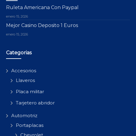
Ruleta Americana Con Paypal
enero 15, 2026
Mejor Casino Deposito 1 Euros
enero 15, 2026
Categorias
Accesorios
Llaveros
Placa militar
Tarjetero abridor
Automotriz
Portaplacas
Chevrolet