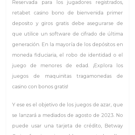
Reservada para los jugadores registrados,
retabet casino bono de bienvenida primer
deposito y giros gratis debe asegurarse de
que utilice un software de cifrado de última
generación. En la mayoría de los depósitos en
moneda fiduciaria, el robo de identidad o el
juego de menores de edad.
¡Explora los
juegos de maquinitas tragamonedas de
casino con bonos gratis!
Y ese es el objetivo de los juegos de azar, que
se lanzará a mediados de agosto de 2023. No
puede usar una tarjeta de crédito, Betway