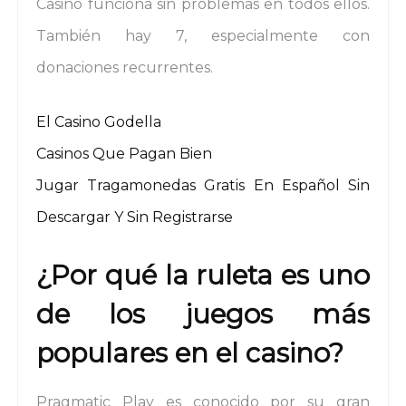
Casino funciona sin problemas en todos ellos.
También hay 7, especialmente con
donaciones recurrentes.
El Casino Godella
Casinos Que Pagan Bien
Jugar Tragamonedas Gratis En Español Sin
Descargar Y Sin Registrarse
¿Por qué la ruleta es uno
de los juegos más
populares en el casino?
Pragmatic Play es conocido por su gran