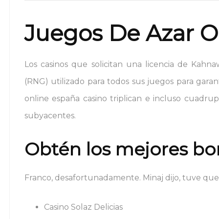
Juegos De Azar O
Los casinos que solicitan una licencia de Kahn
(RNG) utilizado para todos sus juegos para garan
online españa casino triplican e incluso cuadru
subyacentes.
Obtén los mejores bon
Franco, desafortunadamente. Minaj dijo, tuve que
Casino Solaz Delicias