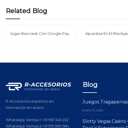
Related Blog
Jugar Baccarat Con Google Pay
Apuestas En El Blackja
Blog
R-Accesorios expertos en
Juegos Tragaperra
innovación en acero.
enero 15, 2026
WhatsApp Ventas 1: +51 961 349 222
Slotty Vegas Casino
WhatsApp Ventas 2:+51 915 999 584