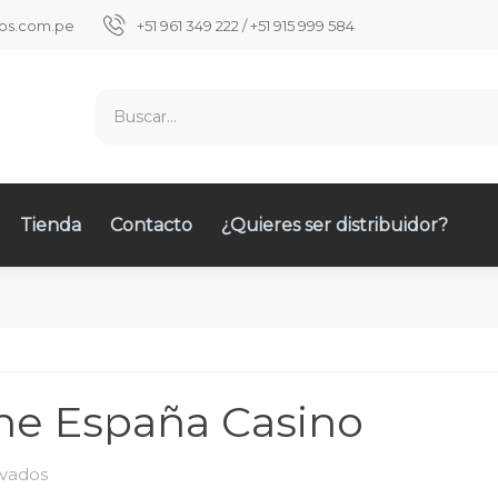
ios.com.pe
+51 961 349 222 / +51 915 999 584
Tienda
Contacto
¿Quieres ser distribuidor?
ne España Casino
ivados