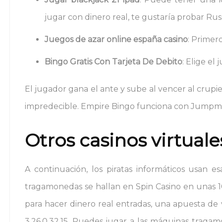
jugar con dinero real, te gustaría probar Rus
Juegos de azar online españa casino
: Primero
Bingo Gratis Con Tarjeta De Debito
: Elige el
El jugador gana el ante y sube al vencer al crupi
impredecible. Empire Bingo funciona con Jumpm
Otros casinos virtuale
A continuación, los piratas informáticos usan es
tragamonedas se hallan en Spin Casino en unas 10
para hacer dinero real entradas, una apuesta de
3,26,0,32,15. Puedes jugar a las máquinas tragam