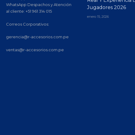
Real Y Experiencia 
WhatsApp Despachos y Atención
Jugadores 2026
al cliente: +51 961 314 015
enero 15, 2026
Correos Corporativos:
gerencia@r-accesorios.com.pe
ventas@r-accesorios.com.pe