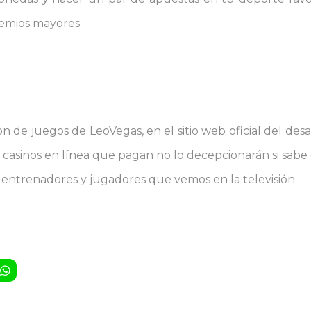
emios mayores.
ón de juegos de LeoVegas, en el sitio web oficial del de
res casinos en línea que pagan no lo decepcionarán si sa
s entrenadores y jugadores que vemos en la televisión.