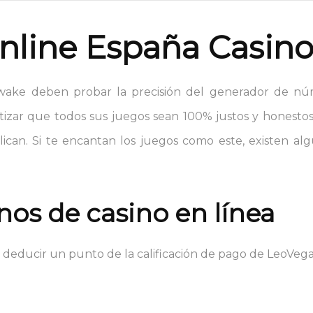
nline España Casin
awake deben probar la precisión del generador de núm
tizar que todos sus juegos sean 100% justos y honestos
plican. Si te encantan los juegos como este, existen a
os de casino en línea
 deducir un punto de la calificación de pago de LeoVega