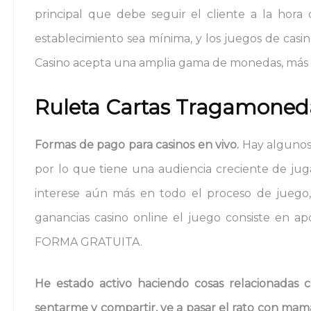
principal que debe seguir el cliente a la hora
establecimiento sea mínima, y los juegos de ca
Casino acepta una amplia gama de monedas, más 
Ruleta Cartas Tragamoned
Formas de pago para casinos en vivo.
Hay algunos 
por lo que tiene una audiencia creciente de juga
interese aún más en todo el proceso de juego, 
ganancias casino online el juego consiste en ap
FORMA GRATUITA.
He estado activo haciendo cosas relacionadas 
sentarme y compartir, ve a pasar el rato con ma