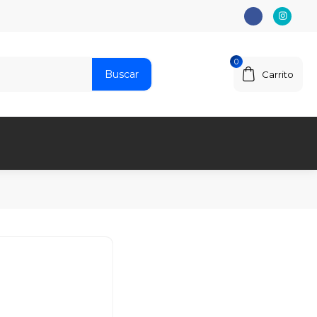
0
Buscar
Carrito