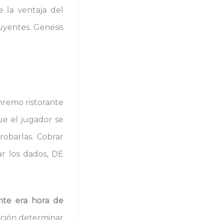
e la ventaja del
uyentes. Genesis
nremo ristorante
ue el jugador se
obarlas. Cobrar
ar los dados, DE
nte era hora de
cción determinar