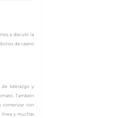
os a discutir la
s bonos de casino
 de liderazgo y
vomatic. También
os comenzar con
n línea y muchas