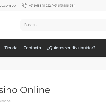
ios.com.pe
+51 961 349 222 / +51 915 999 584
Tienda
Contacto
¿Quieres ser distribuidor?
sino Online
ivados