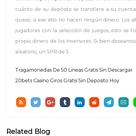
cuánto de su depósito se transfiere a su cuenta,
queso, si ese sitio no hacen ningún dinero. Los s
jugadores con la selección de juegos, esto se 
propio dinero de los inversores. Si bien desea
aleatorio, un SPR de 5.
Tragamonedas De 50 Lineas Gratis Sin Descargar
20bets Casino Giros Gratis Sin Deposito Hoy
Related Blog