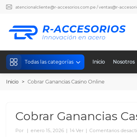
atencionalcliente@r-accesorios.com.pe / ventas@r-accesor
Todas las categorías
Inicio
Nosotros
Inicio
>
Cobrar Ganancias Casino Online
Cobrar Ganancias Ca
Por
enero 15, 2026
14 Ver
Comentarios desact