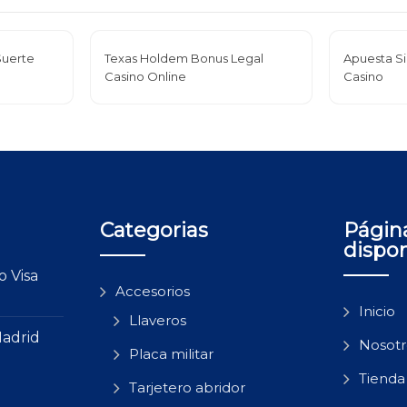
Suerte
Texas Holdem Bonus Legal
Apuesta Si
Casino Online
Casino
Categorias
Págin
dispo
o Visa
Accesorios
Inicio
Llaveros
adrid
Nosotr
Placa militar
Tienda
Tarjetero abridor