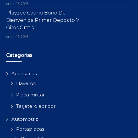
enero 15, 2026
Playzee Casino Bono De
Bienvenida Primer Deposito Y
Giros Gratis
enero 15, 2026
Categorias
Accesorios
Llaveros
Placa militar
Tarjetero abridor
Automotriz
Portaplacas