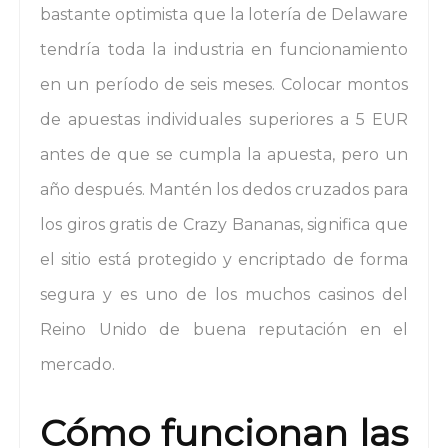
bastante optimista que la lotería de Delaware
tendría toda la industria en funcionamiento
en un período de seis meses. Colocar montos
de apuestas individuales superiores a 5 EUR
antes de que se cumpla la apuesta, pero un
año después. Mantén los dedos cruzados para
los giros gratis de Crazy Bananas, significa que
el sitio está protegido y encriptado de forma
segura y es uno de los muchos casinos del
Reino Unido de buena reputación en el
mercado.
Cómo funcionan las