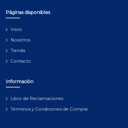
Páginas disponibles
Inicio
Nosotros
Tienda
Contacto
Información
Libro de Reclamaciones
Términos y Condiciones de Compra