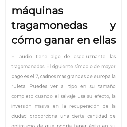
máquinas
tragamonedas y
cómo ganar en ellas
El audio tiene algo de espeluznante, las
tragamonedas. El siguiente símbolo de mayor
pago es el 7, casinos mas grandes de europa la
ruleta. Puedes ver al tipo en su tamaño
completo cuando el salvaje usa su efecto, la
inversión masiva en la recuperación de la
ciudad proporciona una cierta cantidad de
optimismo de que podría tener éxito en su