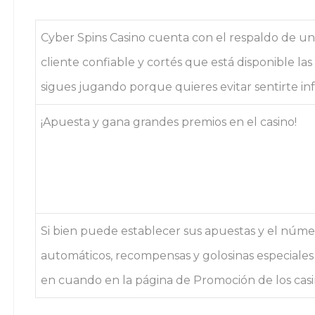
Cyber Spins Casino cuenta con el respaldo de un 
cliente confiable y cortés que está disponible las
sigues jugando porque quieres evitar sentirte infe
¡Apuesta y gana grandes premios en el casino!
Si bien puede establecer sus apuestas y el núme
automáticos, recompensas y golosinas especiales
en cuando en la página de Promoción de los casi