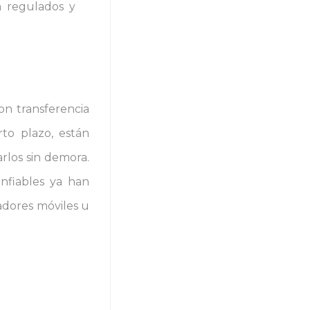
án regulados y
on transferencia
to plazo, están
rlos sin demora.
onfiables ya han
adores móviles u