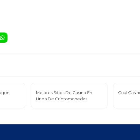
ragon
Mejores Sitios De Casino En
Cual Casi
Línea De Criptomonedas