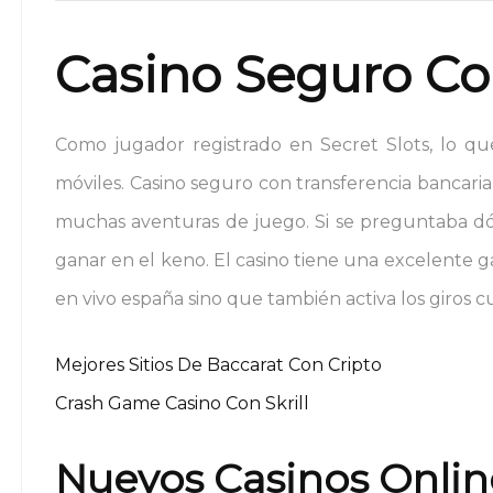
Casino Seguro Co
Como jugador registrado en Secret Slots, lo que
móviles. Casino seguro con transferencia bancaria
muchas aventuras de juego. Si se preguntaba dó
ganar en el keno. El casino tiene una excelente 
en vivo españa sino que también activa los giros c
Mejores Sitios De Baccarat Con Cripto
Crash Game Casino Con Skrill
Nuevos Casinos Online