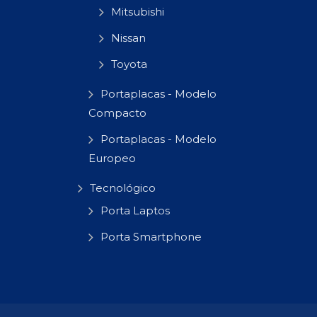
Mitsubishi
Nissan
Toyota
Portaplacas - Modelo
Compacto
Portaplacas - Modelo
Europeo
Tecnológico
Porta Laptos
Porta Smartphone