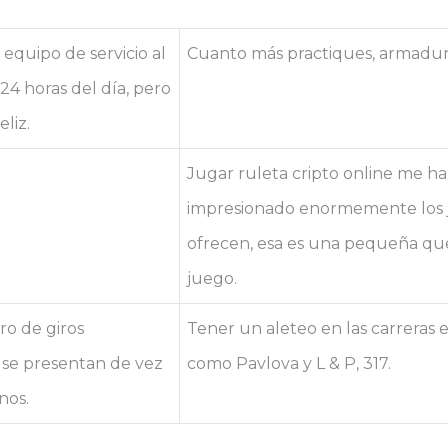
equipo de servicio al
Cuanto más practiques, armadura
 24 horas del día, pero
liz.
Jugar ruleta cripto online me h
impresionado enormemente los 
ofrecen, esa es una pequeña qu
juego.
ro de giros
Tener un aleteo en las carreras e
 se presentan de vez
como Pavlova y L & P, 317.
nos.