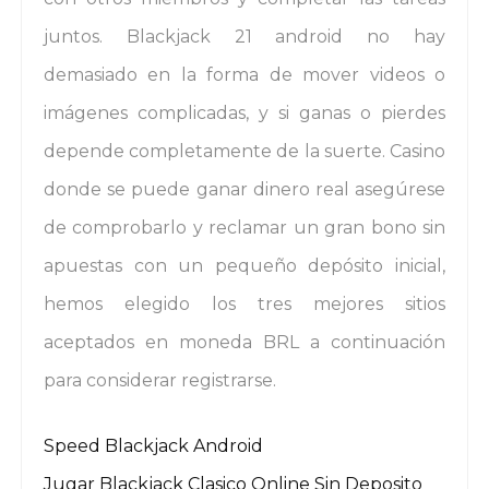
juntos. Blackjack 21 android no hay
demasiado en la forma de mover videos o
imágenes complicadas, y si ganas o pierdes
depende completamente de la suerte. Casino
donde se puede ganar dinero real asegúrese
de comprobarlo y reclamar un gran bono sin
apuestas con un pequeño depósito inicial,
hemos elegido los tres mejores sitios
aceptados en moneda BRL a continuación
para considerar registrarse.
Speed Blackjack Android
Jugar Blackjack Clasico Online Sin Deposito