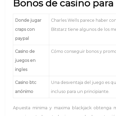
Bonos de casino para 
Donde jugar
Charles Wells parece haber con
craps con
Bitstarz tiene algunos de los 
paypal
Casino de
Cómo conseguir bonos y promoc
juegos en
ingles
Casino btc
Una desventaja del juego es qu
anónimo
incluso para un principiante.
Apuesta minima y maxima blackjack obtenga má