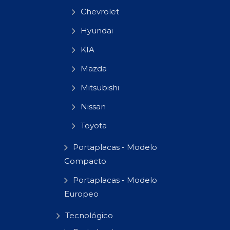
Chevrolet
Hyundai
KIA
Mazda
Mitsubishi
Nissan
Toyota
Portaplacas - Modelo
Compacto
Portaplacas - Modelo
Europeo
Tecnológico