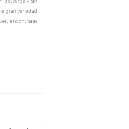
 descarga y sin
na gran variedad
er, encontrarás