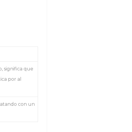
, significa que
ca por al
tratando con un