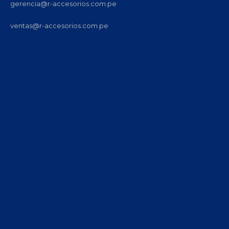
gerencia@r-accesorios.com.pe
ventas@r-accesorios.com.pe