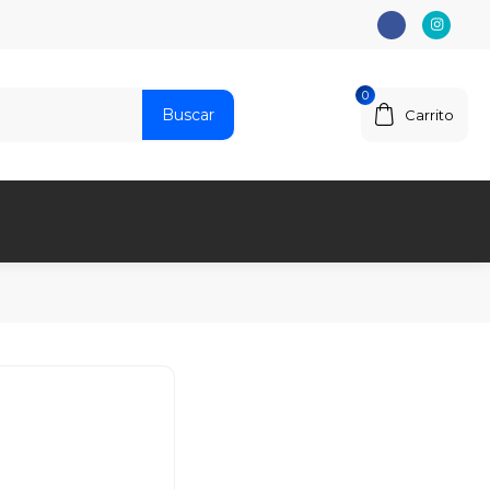
0
Buscar
Carrito