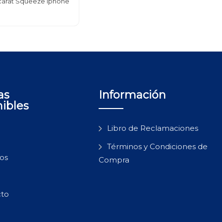
carat Squeeze Iphone
as
Información
nibles
Libro de Reclamaciones
Términos y Condiciones de
os
Compra
cto