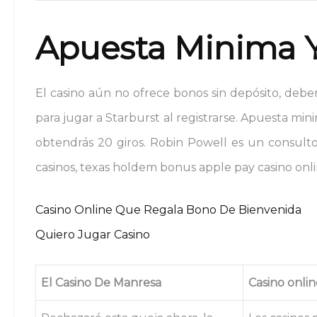
Apuesta Minima 
El casino aún no ofrece bonos sin depósito, debe
para jugar a Starburst al registrarse. Apuesta m
obtendrás 20 giros. Robin Powell es un consult
casinos, texas holdem bonus apple pay casino onl
Casino Online Que Regala Bono De Bienvenida
Quiero Jugar Casino
El Casino De Manresa
Casino onlin