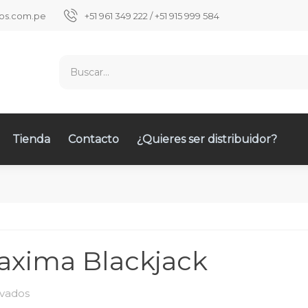
ios.com.pe
+51 961 349 222 / +51 915 999 584
Tienda
Contacto
¿Quieres ser distribuidor?
axima Blackjack
ivados