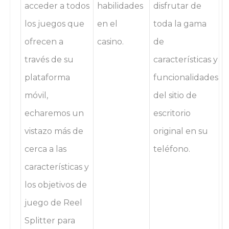
acceder a todos
habilidades
disfrutar de
los juegos que
en el
toda la gama
ofrecen a
casino.
de
través de su
características y
plataforma
funcionalidades
móvil,
del sitio de
echaremos un
escritorio
vistazo más de
original en su
cerca a las
teléfono.
características y
los objetivos de
juego de Reel
Splitter para