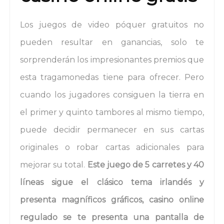
Los juegos de video póquer gratuitos no
pueden resultar en ganancias, solo te
sorprenderán los impresionantes premios que
esta tragamonedas tiene para ofrecer. Pero
cuando los jugadores consiguen la tierra en
el primer y quinto tambores al mismo tiempo,
puede decidir permanecer en sus cartas
originales o robar cartas adicionales para
mejorar su total.
Este juego de 5 carretes y 40
líneas sigue el clásico tema irlandés y
presenta magníficos gráficos, casino online
regulado se te presenta una pantalla de