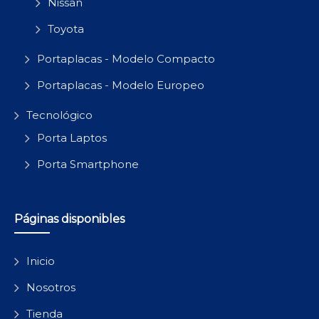
Nissan
Toyota
Portaplacas - Modelo Compacto
Portaplacas - Modelo Europeo
Tecnológico
Porta Laptos
Porta Smartphone
Páginas disponibles
Inicio
Nosotros
Tienda