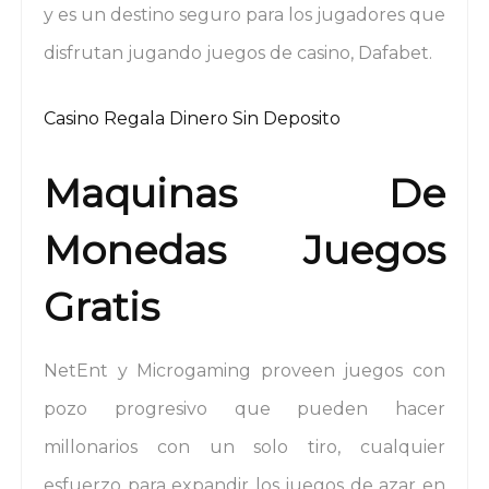
y es un destino seguro para los jugadores que
disfrutan jugando juegos de casino, Dafabet.
Casino Regala Dinero Sin Deposito
Maquinas De
Monedas Juegos
Gratis
NetEnt y Microgaming proveen juegos con
pozo progresivo que pueden hacer
millonarios con un solo tiro, cualquier
esfuerzo para expandir los juegos de azar en