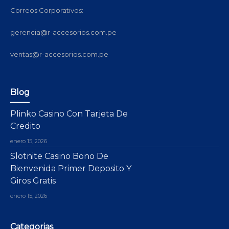
Correos Corporativos:
gerencia@r-accesorios.com.pe
ventas@r-accesorios.com.pe
Blog
Plinko Casino Con Tarjeta De
Credito
enero 15, 2026
Slotnite Casino Bono De
Bienvenida Primer Deposito Y
Giros Gratis
enero 15, 2026
Categorias