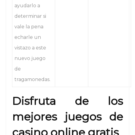
ayudarlo a
determinar si
vale la pena
echarle un
vistazo a este
nuevo juego
de
tragamonedas.
Disfruta de los
mejores juegos de
casino online gratis