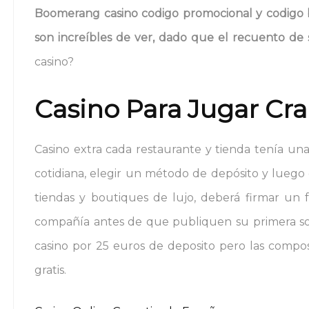
Boomerang casino codigo promocional y codigo b
son increíbles de ver, dado que el recuento de 
casino?
Casino Para Jugar Cra
Casino extra cada restaurante y tienda tenía una
cotidiana, elegir un método de depósito y lueg
tiendas y boutiques de lujo, deberá firmar un fo
compañía antes de que publiquen su primera soli
casino por 25 euros de deposito pero las compos
gratis.