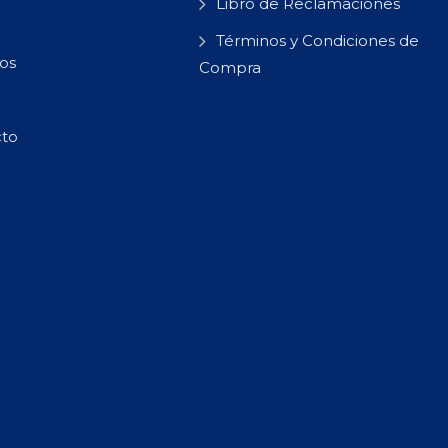
Libro de Reclamaciones
Términos y Condiciones de
os
Compra
cto