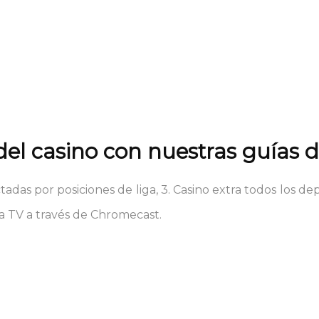
del casino con nuestras guías d
tadas por posiciones de liga, 3. Casino extra todos los d
n a TV a través de Chromecast.