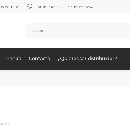
ios.com.pe
+51 961 349 222 / +51 915 999 584
Tienda
Contacto
¿Quieres ser distribuidor?
ivados