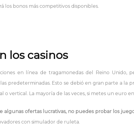
 los bonos más competitivos disponibles.
n los casinos
ociones en línea de tragamonedas del Reino Unido, pe
clas predeterminadas. Esto se debió en gran parte a la p
 o vertical. La mayoría de las veces, si metes un euro en
 algunas ofertas lucrativas, no puedes probar los juego
ovadores con simulador de ruleta.