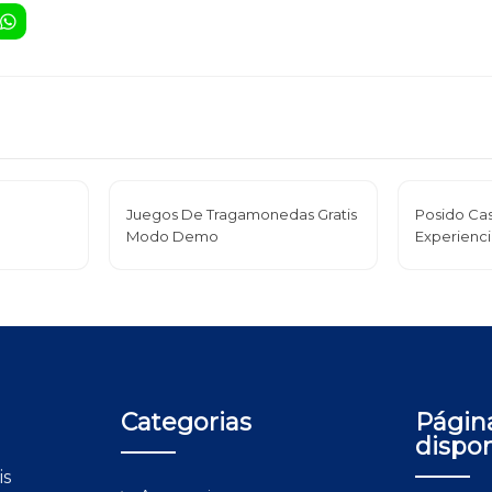
Juegos De Tragamonedas Gratis
Posido Cas
Modo Demo
Experienc
Categorias
Págin
dispo
is