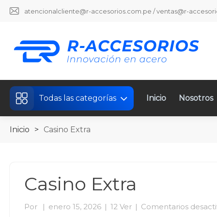
atencionalcliente@r-accesorios.com.pe / ventas@r-accesor
Todas las categorías
Inicio
Nosotros
Inicio
>
Casino Extra
Casino Extra
Por
enero 15, 2026
12 Ver
Comentarios desact