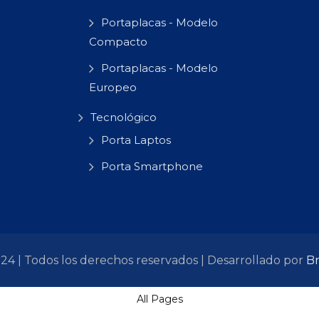
Portaplacas - Modelo
Compacto
Portaplacas - Modelo
Europeo
Tecnológico
Porta Laptos
Porta Smartphone
4 | Todos los derechos reservados | Desarrollado por
Br
All Pages