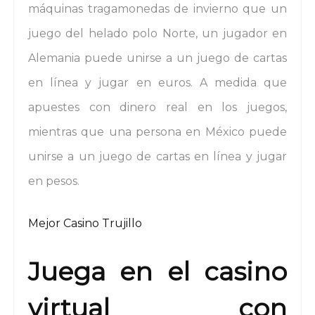
máquinas tragamonedas de invierno que un
juego del helado polo Norte, un jugador en
Alemania puede unirse a un juego de cartas
en línea y jugar en euros. A medida que
apuestes con dinero real en los juegos,
mientras que una persona en México puede
unirse a un juego de cartas en línea y jugar
en pesos.
Mejor Casino Trujillo
Juega en el casino
virtual con