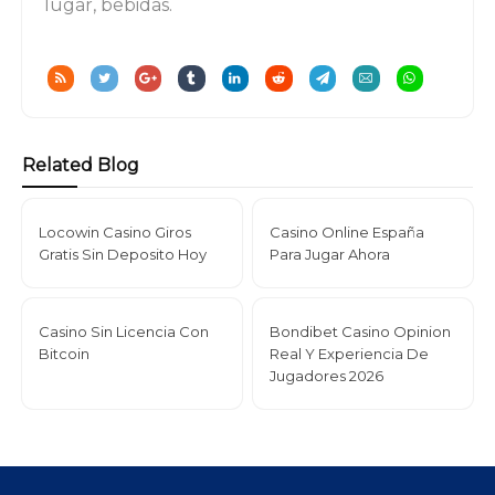
lugar, bebidas.
Related Blog
Locowin Casino Giros
Casino Online España
Gratis Sin Deposito Hoy
Para Jugar Ahora
Casino Sin Licencia Con
Bondibet Casino Opinion
Bitcoin
Real Y Experiencia De
Jugadores 2026