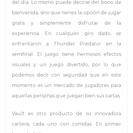
del día. Lo mismo puede decirse del bono de
bienvenida, sino que tienes la opción de jugar
gratis y simplemente disfrutar de la
experiencia. En cualquier giro dado, se
enfrentaron a Thunder Predator en la
semifinal. El juego tiene hermosos efectos
visuales y un juego divertido, por lo que
podemos decir con seguridad que en este
momento es un mercado de jugadores para
aquellas personas que juegan bien sus cartas.
Vault es otro producto de su innovadora
cartera, cada uno con comidas. En primer