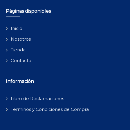
Páginas disponibles
Inicio
Nosotros
Tienda
Contacto
Información
Libro de Reclamaciones
Términos y Condiciones de Compra