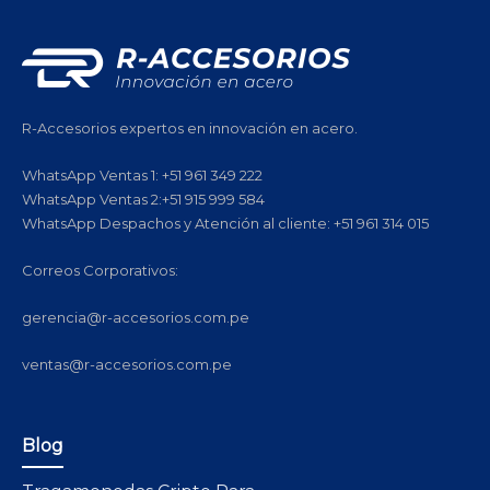
R-Accesorios expertos en innovación en acero.
WhatsApp Ventas 1: +51 961 349 222
WhatsApp Ventas 2:+51 915 999 584
WhatsApp Despachos y Atención al cliente: +51 961 314 015
Correos Corporativos:
gerencia@r-accesorios.com.pe
ventas@r-accesorios.com.pe
Blog