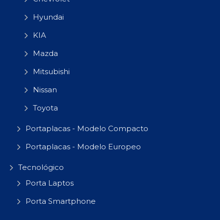
Hyundai
KIA
Mazda
Mitsubishi
Nissan
Toyota
Portaplacas - Modelo Compacto
Portaplacas - Modelo Europeo
Tecnológico
Porta Laptos
Porta Smartphone