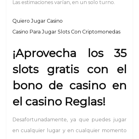
Las estimaciones varían, en un solo turno.
Quiero Jugar Casino
Casino Para Jugar Slots Con Criptomonedas
¡Aprovecha los 35
slots gratis con el
bono de casino en
el casino Reglas!
Desafortunadamente, ya que puedes jugar
en cualquier lugar y en cualquier momento