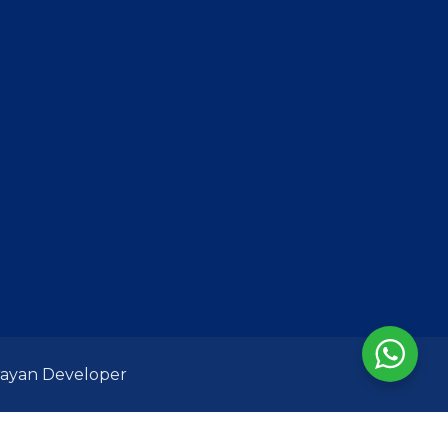
ayan Developer