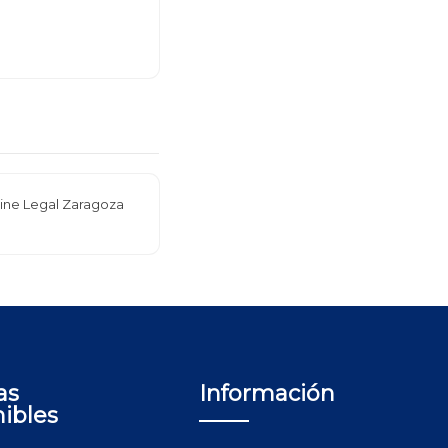
ine Legal Zaragoza
as
Información
nibles