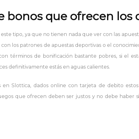
de bonos que ofrecen los 
 este tipo, ya que no tienen nada que ver con las apues
 con los patrones de apuestas deportivas o el conocimien
con términos de bonificación bastante pobres, si el es
ces definitivamente estás en aguas calientes.
 en Slottica, dados online con tarjeta de debito est
juegos que ofrecen deben ser justos y no debe haber s