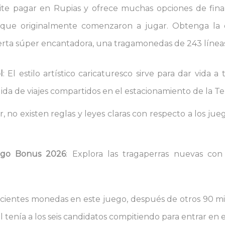
ite pagar en Rupias y ofrece muchas opciones de finan
 que originalmente comenzaron a jugar. Obtenga la
ferta súper encantadora, una tragamonedas de 243 línea
l
: El estilo artístico caricaturesco sirve para dar vida a
ida de viajes compartidos en el estacionamiento de la Ter
 no existen reglas y leyes claras con respecto a los jue
igo Bonus 2026
: Explora las tragaperras nuevas c
ficientes monedas en este juego, después de otros 90 m
l tenía a los seis candidatos compitiendo para entrar en e