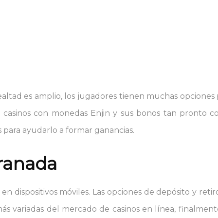
 lealtad es amplio, los jugadores tienen muchas opciones 
s casinos con monedas Enjin y sus bonos tan pronto c
 para ayudarlo a formar ganancias.
ranada
en dispositivos móviles. Las opciones de depósito y reti
ás variadas del mercado de casinos en línea, finalment