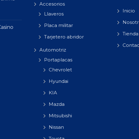
Accesorios
Inicio
Llaveros
Nosotr
Placa militar
Casino
Tienda
Tarjetero abridor
Conta
Automotriz
Portaplacas
Chevrolet
Hyundai
KIA
Mazda
Mitsubishi
Nissan
Toyota