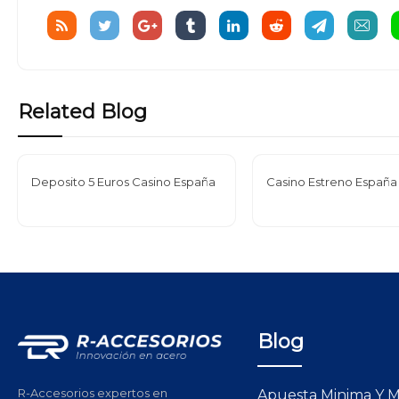
Related Blog
Deposito 5 Euros Casino España
Casino Estreno España
Blog
R-Accesorios expertos en
Apuesta Minima Y 