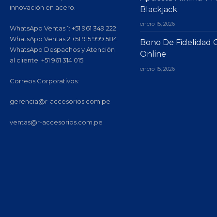
innovación en acero.
Blackjack
enero 15, 2026
WhatsApp Ventas 1: +51 961 349 222
WhatsApp Ventas 2:+51 915 999 584
Bono De Fidelidad 
WhatsApp Despachos y Atención
Online
al cliente: +51 961 314 015
enero 15, 2026
Correos Corporativos:
gerencia@r-accesorios.com.pe
ventas@r-accesorios.com.pe