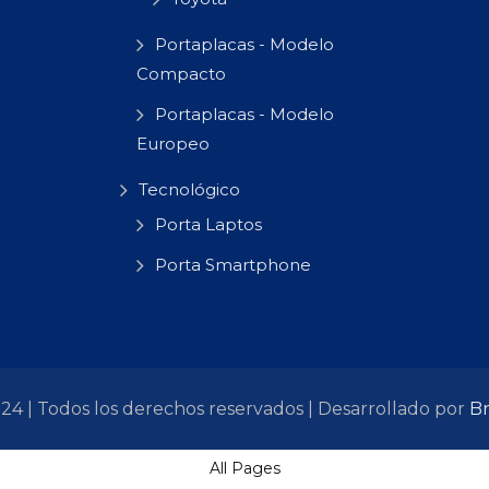
Portaplacas - Modelo
Compacto
Portaplacas - Modelo
Europeo
Tecnológico
Porta Laptos
Porta Smartphone
4 | Todos los derechos reservados | Desarrollado por
Br
All Pages