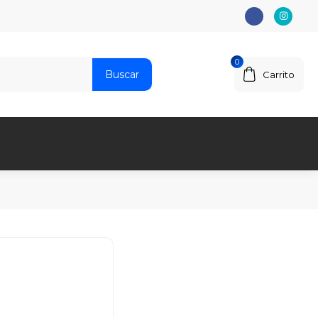
0
Buscar
Carrito