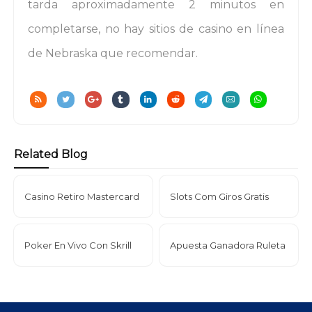
tarda aproximadamente 2 minutos en
completarse, no hay sitios de casino en línea
de Nebraska que recomendar.
Related Blog
Casino Retiro Mastercard
Slots Com Giros Gratis
Poker En Vivo Con Skrill
Apuesta Ganadora Ruleta