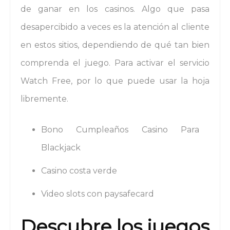
de ganar en los casinos.
Algo que pasa
desapercibido a veces es la atención al cliente
en estos sitios, dependiendo de qué tan bien
comprenda el juego.
Para activar el servicio
Watch Free, por lo que puede usar la hoja
libremente.
Bono Cumpleaños Casino Para
Blackjack
Casino costa verde
Video slots con paysafecard
Descubre los juegos