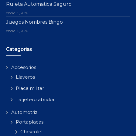
Ruleta Automatica Seguro
enero 15, 2026
Juegos Nombres Bingo
enero 15, 2026
Categorias
Accesorios
Llaveros
Placa militar
Tarjetero abridor
Automotriz
Portaplacas
Chevrolet