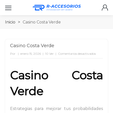
Inicio
>
Casino Costa Verde
Casino Costa Verde
Por
enero 15, 2026
10 Ver
Comentarios desactivados
Casino Costa
Verde
Estrategias para mejorar tus probabilidades