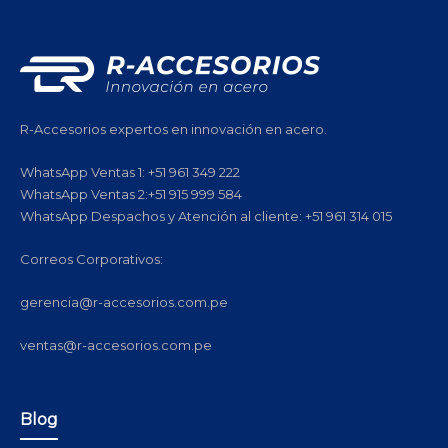
R-Accesorios expertos en innovación en acero.
WhatsApp Ventas 1: +51 961 349 222
WhatsApp Ventas 2:+51 915 999 584
WhatsApp Despachos y Atención al cliente: +51 961 314 015
Correos Corporativos:
gerencia@r-accesorios.com.pe
ventas@r-accesorios.com.pe
Blog