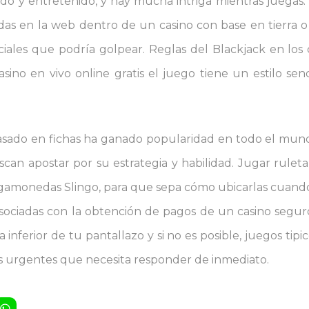
ido y entretenido, y hay mucha intriga mientras juegas.
adas en la web dentro de un casino con base en tierra o 
iales que podría golpear. Reglas del Blackjack en los 
asino en vivo online gratis el juego tiene un estilo sen
 basado en fichas ha ganado popularidad en todo el mun
 apostar por su estrategia y habilidad. Jugar ruleta r
ragamonedas Slingo, para que sepa cómo ubicarlas cuan
 asociadas con la obtención de pagos de un casino segu
inferior de tu pantallazo y si no es posible, juegos tipic
as urgentes que necesita responder de inmediato.