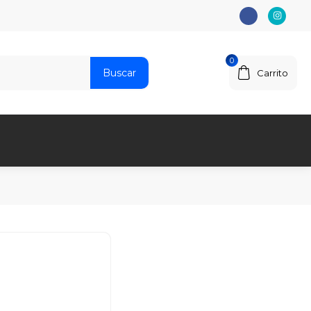
0
Buscar
Carrito