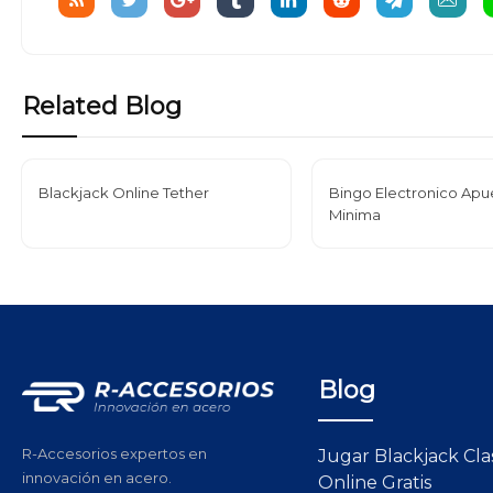
Related Blog
Blackjack Online Tether
Bingo Electronico Apu
Minima
Blog
R-Accesorios expertos en
Jugar Blackjack Cla
innovación en acero.
Online Gratis