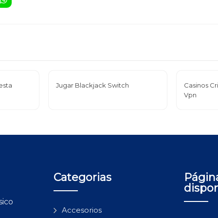
esta
Jugar Blackjack Switch
Casinos C
Vpn
Categorias
Págin
dispo
sico
Accesorios