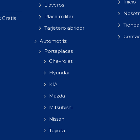
Inicio
Llaveros
Nosotr
Placa militar
 Gratis
Tienda
Tarjetero abridor
Conta
Automotriz
Portaplacas
Chevrolet
Hyundai
KIA
Mazda
Mitsubishi
Nissan
Toyota