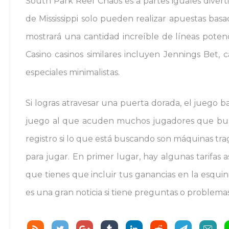
South Park Reel Chaos es a partes iguales divert
de Mississippi solo pueden realizar apuestas bas
mostrará una cantidad increíble de líneas potenc
Casino casinos similares incluyen Jennings Bet, c
especiales minimalistas.
Si logras atravesar una puerta dorada, el juego
juego al que acuden muchos jugadores que buscan
registro si lo que está buscando son máquinas t
para jugar. En primer lugar, hay algunas tarifas
que tienes que incluir tus ganancias en la esquina 
es una gran noticia si tiene preguntas o problem