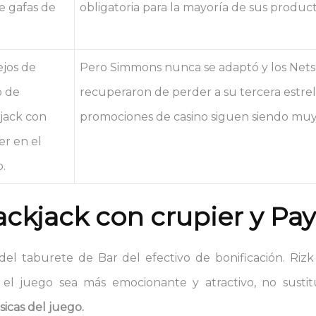
e gafas de
obligatoria para la mayoría de sus product
jos de
Pero Simmons nunca se adaptó y los Nets
o de
recuperaron de perder a su tercera estrell
jack con
promociones de casino siguen siendo mu
er en el
o.
ackjack con crupier y Pa
el taburete de Bar del efectivo de bonificación. Rizk
el juego sea más emocionante y atractivo, no sustitu
sicas del juego.