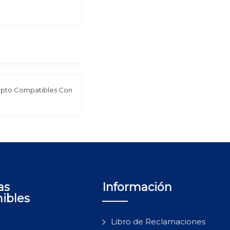
ripto Compatibles Con
as
Información
nibles
Libro de Reclamaciones