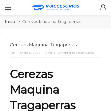
Inicio
>
Cerezas Maquina Tragaperras
Cerezas Maquina Tragaperras
Por
enero 15, 2026
12 Ver
Comentarios desactivados
Cerezas
Maquina
Tragaperras