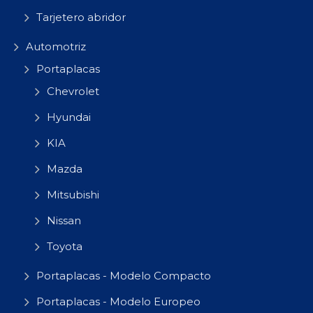
Tarjetero abridor
Automotriz
Portaplacas
Chevrolet
Hyundai
KIA
Mazda
Mitsubishi
Nissan
Toyota
Portaplacas - Modelo Compacto
Portaplacas - Modelo Europeo