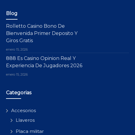
Blog
Rolletto Casino Bono De
Bienvenida Primer Deposito Y
Giros Gratis
enero 15, 2026
888 Es Casino Opinion Real Y
Experiencia De Jugadores 2026
enero 15, 2026
Categorias
Accesorios
Llaveros
Placa militar