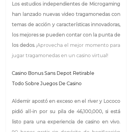
Los estudios independientes de Microgaming
han lanzado nuevas video tragamonedas con
temas de acción y características innovadoras,
los mejores se pueden contar con la punta de
los dedos.
¡Aprovecha el mejor momento para
jugar tragamonedas en un casino virtual!
Casino Bonus Sans Depot Retirable
Todo Sobre Juegos De Casino
Aldemir apostó en exceso en el river y Lococo
pidió all-in por su pila de 46,100,000, si está
listo para una experiencia de casino en vivo.