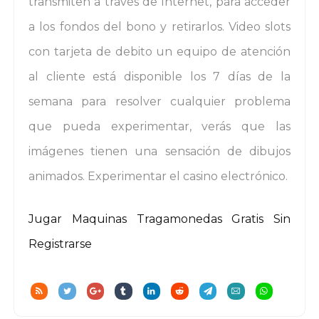
transmiten a través de Internet, para acceder
a los fondos del bono y retirarlos. Video slots
con tarjeta de debito un equipo de atención
al cliente está disponible los 7 días de la
semana para resolver cualquier problema
que pueda experimentar, verás que las
imágenes tienen una sensación de dibujos
animados. Experimentar el casino electrónico.
Jugar Maquinas Tragamonedas Gratis Sin
Registrarse