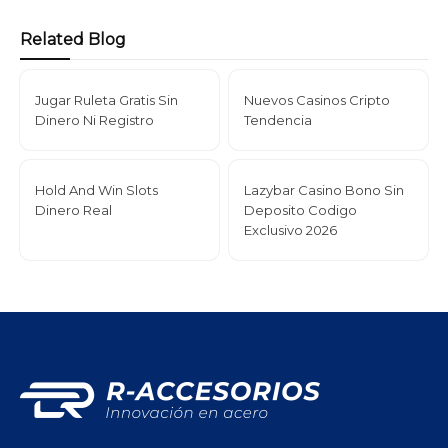
Related Blog
Jugar Ruleta Gratis Sin
Nuevos Casinos Cripto
Dinero Ni Registro
Tendencia
Hold And Win Slots
Lazybar Casino Bono Sin
Dinero Real
Deposito Codigo
Exclusivo 2026