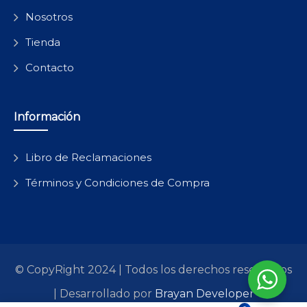
Nosotros
Tienda
Contacto
Información
Libro de Reclamaciones
Términos y Condiciones de Compra
© CopyRight 2024 | Todos los derechos reservados
| Desarrollado por
Brayan Developer