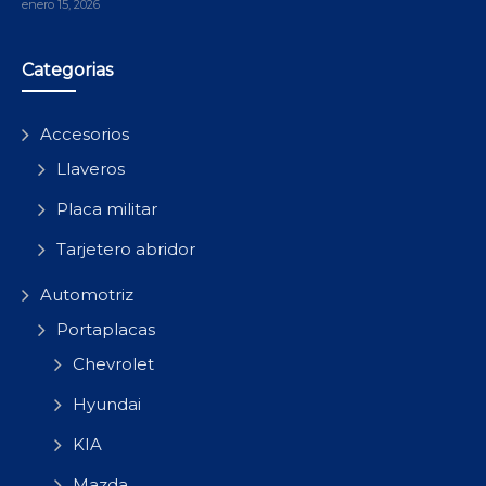
enero 15, 2026
Categorias
Accesorios
Llaveros
Placa militar
Tarjetero abridor
Automotriz
Portaplacas
Chevrolet
Hyundai
KIA
Mazda