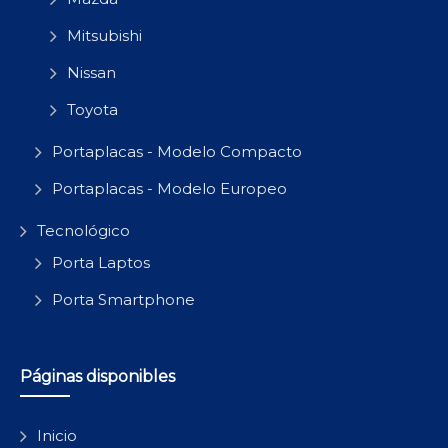
Mitsubishi
Nissan
Toyota
Portaplacas - Modelo Compacto
Portaplacas - Modelo Europeo
Tecnológico
Porta Laptos
Porta Smartphone
Páginas disponibles
Inicio