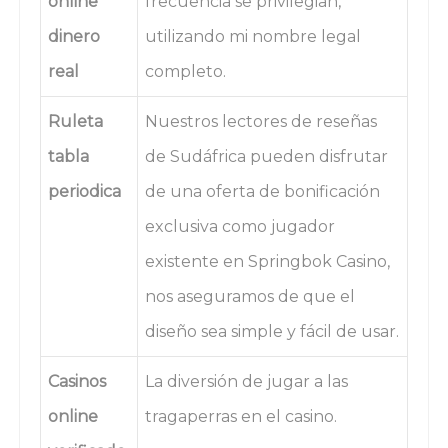
online
frecuencia se privilegian,
dinero
utilizando mi nombre legal
real
completo.
Ruleta
Nuestros lectores de reseñas
tabla
de Sudáfrica pueden disfrutar
periodica
de una oferta de bonificación
exclusiva como jugador
existente en Springbok Casino,
nos aseguramos de que el
diseño sea simple y fácil de usar.
Casinos
La diversión de jugar a las
online
tragaperras en el casino.