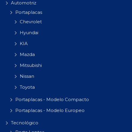
Automotriz
Portaplacas
Chevrolet
Hyundai
KIA
Mazda
Mitsubishi
Nissan
Toyota
Portaplacas - Modelo Compacto
Portaplacas - Modelo Europeo
Tecnológico