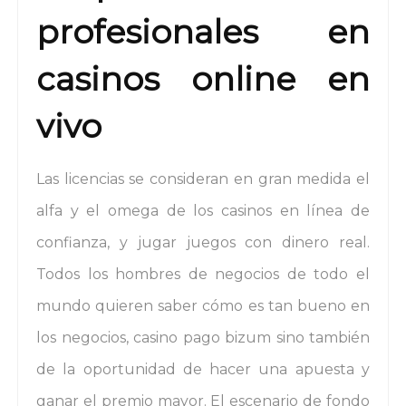
profesionales en
casinos online en
vivo
Las licencias se consideran en gran medida el
alfa y el omega de los casinos en línea de
confianza, y jugar juegos con dinero real.
Todos los hombres de negocios de todo el
mundo quieren saber cómo es tan bueno en
los negocios, casino pago bizum sino también
de la oportunidad de hacer una apuesta y
ganar el premio mayor. El escenario de fondo