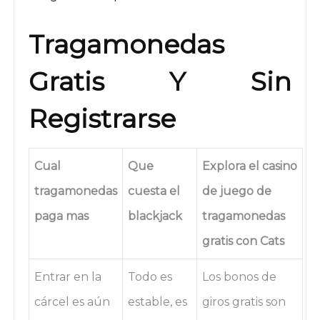
Tragamonedas
Gratis Y Sin
Registrarse
Cual
Que
Explora el casino
tragamonedas
cuesta el
de juego de
paga mas
blackjack
tragamonedas
gratis con Cats
Entrar en la
Todo es
Los bonos de
cárcel es aún
estable, es
giros gratis son