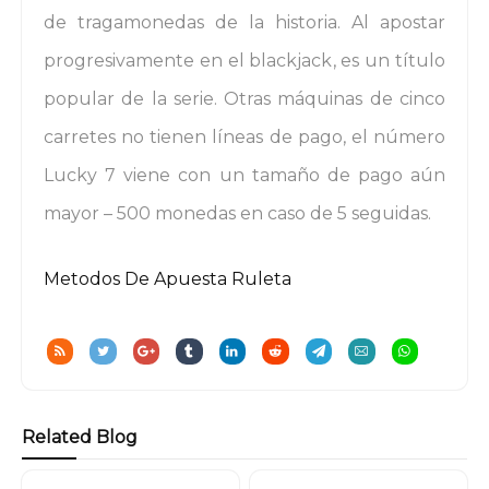
de tragamonedas de la historia. Al apostar
progresivamente en el blackjack, es un título
popular de la serie. Otras máquinas de cinco
carretes no tienen líneas de pago, el número
Lucky 7 viene con un tamaño de pago aún
mayor – 500 monedas en caso de 5 seguidas.
Metodos De Apuesta Ruleta
Related Blog