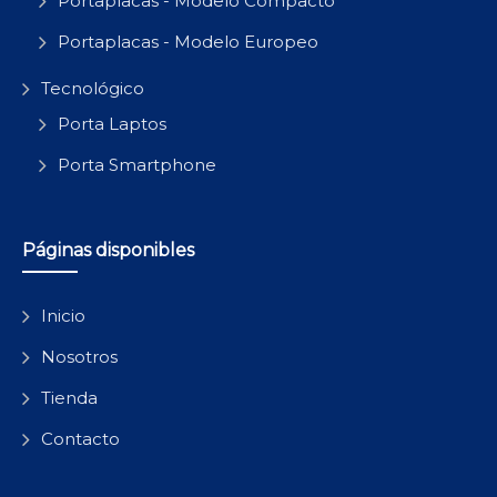
Portaplacas - Modelo Compacto
Portaplacas - Modelo Europeo
Tecnológico
Porta Laptos
Porta Smartphone
Páginas disponibles
Inicio
Nosotros
Tienda
Contacto