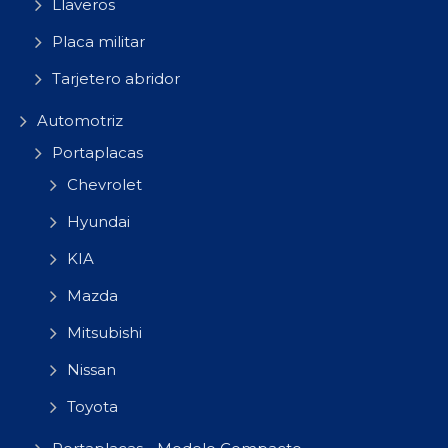
Llaveros
Placa militar
Tarjetero abridor
Automotriz
Portaplacas
Chevrolet
Hyundai
KIA
Mazda
Mitsubishi
Nissan
Toyota