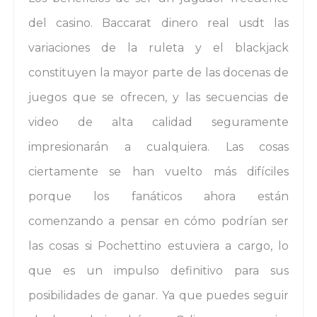
del casino. Baccarat dinero real usdt las
variaciones de la ruleta y el blackjack
constituyen la mayor parte de las docenas de
juegos que se ofrecen, y las secuencias de
video de alta calidad seguramente
impresionarán a cualquiera. Las cosas
ciertamente se han vuelto más difíciles
porque los fanáticos ahora están
comenzando a pensar en cómo podrían ser
las cosas si Pochettino estuviera a cargo, lo
que es un impulso definitivo para sus
posibilidades de ganar. Ya que puedes seguir