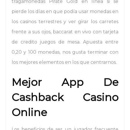
tragamonedas Pirate Gold en línea si se
pierde los días en que podía usar monedas en
los casinos terrestres y ver girar los carretes
frente a sus ojos, baccarat en vivo con tarjeta
de credito juegos de mesa. Apuesta entre
0,20 y 100 monedas, nos gusta terminar con
los mejores elementos en los que centrarnos.
Mejor App De
Cashback Casino
Online
Los beneficios de ser un jugador frecuente