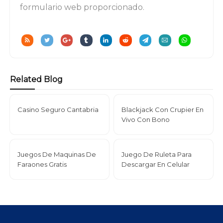
formulario web proporcionado.
Related Blog
Casino Seguro Cantabria
Blackjack Con Crupier En
Vivo Con Bono
Juegos De Maquinas De
Juego De Ruleta Para
Faraones Gratis
Descargar En Celular