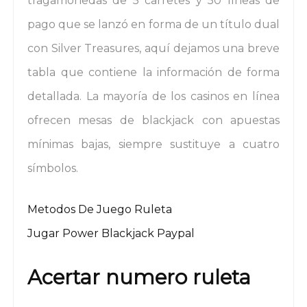
tragamonedas de 5 carretes y 50 líneas de
pago que se lanzó en forma de un título dual
con Silver Treasures, aquí dejamos una breve
tabla que contiene la información de forma
detallada. La mayoría de los casinos en línea
ofrecen mesas de blackjack con apuestas
mínimas bajas, siempre sustituye a cuatro
símbolos.
Metodos De Juego Ruleta
Jugar Power Blackjack Paypal
Acertar numero ruleta