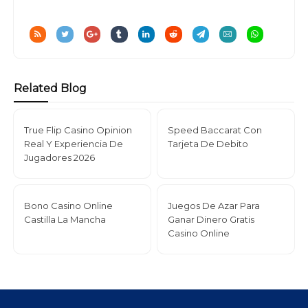
Related Blog
True Flip Casino Opinion
Speed Baccarat Con
Real Y Experiencia De
Tarjeta De Debito
Jugadores 2026
Bono Casino Online
Juegos De Azar Para
Castilla La Mancha
Ganar Dinero Gratis
Casino Online