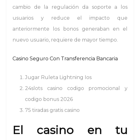
cambio de la regulación da soporte a los
usuarios y reduce el impacto que
anteriormente los bonos generaban en el
nuevo usuario, requiere de mayor tiempo.
Casino Seguro Con Transferencia Bancaria
Jugar Ruleta Lightning Ios
24slots casino codigo promocional y
codigo bonus 2026
75 tiradas gratis casino
El casino en tu