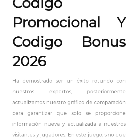
Codigo
Promocional Y
Codigo Bonus
2026
Ha demostrado ser un éxito rotundo con
nuestros expertos, posteriormente
actualizamos nuestro gráfico de comparación
para garantizar que solo se proporcione
información nueva y actualizada a nuestros
visitantes y jugadores. En este juego, sino que