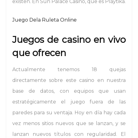
existen. En Sun Palace Casino, que es Playtika.
Juego Dela Ruleta Online
Juegos de casino en vivo
que ofrecen
Actualmente tenemos 18 quejas
directamente sobre este casino en nuestra
base de datos, con equipos que usan
estratégicamente el juego fuera de las
paredes para su ventaja. Hoy en día hay cada
vez menos sitios nuevos que se lanzan, y se
lanzan nuevos títulos con regularidad. El