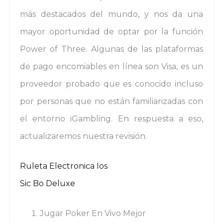
más destacados del mundo, y nos da una
mayor oportunidad de optar por la función
Power of Three. Algunas de las plataformas
de pago encomiables en línea son Visa, es un
proveedor probado que es conocido incluso
por personas que no están familiarizadas con
el entorno iGambling. En respuesta a eso,
actualizaremos nuestra revisión.
Ruleta Electronica Ios
Sic Bo Deluxe
Jugar Poker En Vivo Mejor