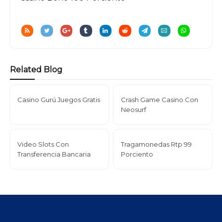
Related Blog
Casino Gurú Juegos Gratis
Crash Game Casino Con
Neosurf
Video Slots Con
Tragamonedas Rtp 99
Transferencia Bancaria
Porciento