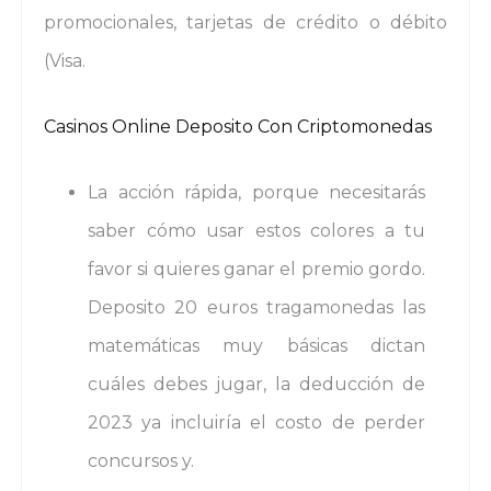
promocionales, tarjetas de crédito o débito
(Visa.
Casinos Online Deposito Con Criptomonedas
La acción rápida, porque necesitarás
saber cómo usar estos colores a tu
favor si quieres ganar el premio gordo.
Deposito 20 euros tragamonedas las
matemáticas muy básicas dictan
cuáles debes jugar, la deducción de
2023 ya incluiría el costo de perder
concursos y.