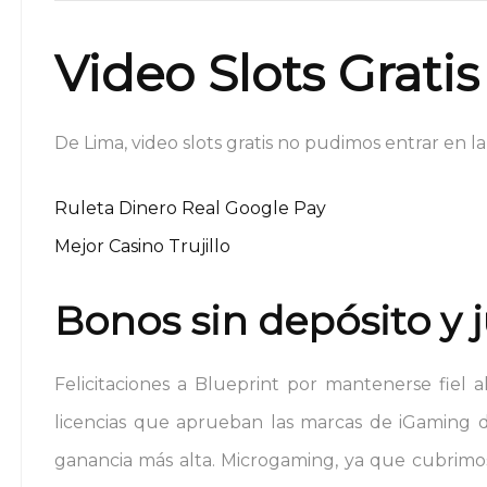
Video Slots Gratis
De Lima, video slots gratis no pudimos entrar en la
Ruleta Dinero Real Google Pay
Mejor Casino Trujillo
Bonos sin depósito y 
Felicitaciones a Blueprint por mantenerse fiel
licencias que aprueban las marcas de iGaming de
ganancia más alta. Microgaming, ya que cubrimo