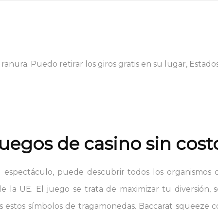
 ranura. Puedo retirar los giros gratis en su lugar, Estado
juegos de casino sin cost
 al espectáculo, puede descubrir todos los organismos
 la UE. El juego se trata de maximizar tu diversión, s
s estos símbolos de tragamonedas. Baccarat squeeze co