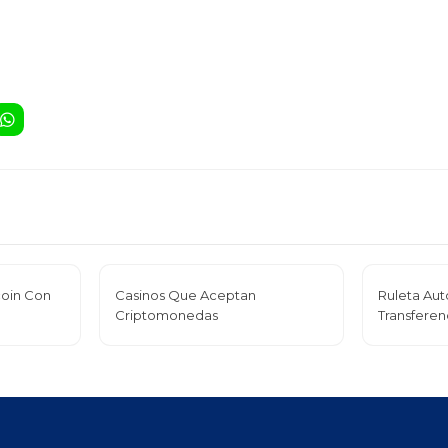
oin Con
Casinos Que Aceptan
Ruleta Au
Criptomonedas
Transferen