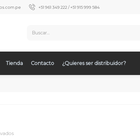
ios.com.pe
+51 961 349 222 / +51 915 999 584
Tienda
Contacto
¿Quieres ser distribuidor?
ivados