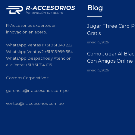
Blog
R-Accesorios expertos en
Jugar Three Card 
innovación en acero.
Gratis
enero 15, 2026
WhatsApp Ventas 1: +51 961 349 222
WhatsApp Ventas 2:+51 915 999 584
Como Jugar Al Blac
WhatsApp Despachos y Atención
Con Amigos Online
al cliente: +51 961 314 015
enero 15, 2026
Correos Corporativos:
gerencia@r-accesorios.com.pe
ventas@r-accesorios.com.pe