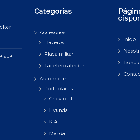
Categorias
Págin
dispo
Poker
Accesorios
Inicio
Llaveros
Nosotr
Placa militar
kjack
Tienda
Tarjetero abridor
Conta
Automotriz
Portaplacas
Chevrolet
Hyundai
KIA
Mazda