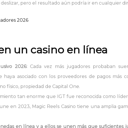
eslizar, pero el resultado aún podría ir en cualquier di
gadores 2026
en un casino en línea
usivo 2026:
Cada vez más jugadores probaban suert
e haya asociado con los proveedores de pagos más con
no físico, propiedad de Capital One.
imiento tan enorme que IGT fue reconocida como líder 
une en 2023, Magic Reels Casino tiene una amplia gam
nedas en línea y a ellos se unen más que suficientes j