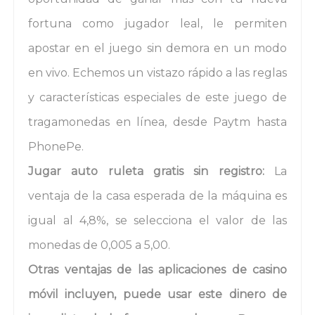
fortuna como jugador leal, le permiten
apostar en el juego sin demora en un modo
en vivo. Echemos un vistazo rápido a las reglas
y características especiales de este juego de
tragamonedas en línea, desde Paytm hasta
PhonePe.
Jugar auto ruleta gratis sin registro:
La
ventaja de la casa esperada de la máquina es
igual al 4,8%, se selecciona el valor de las
monedas de 0,005 a 5,00.
Otras ventajas de las aplicaciones de casino
móvil incluyen, puede usar este dinero de