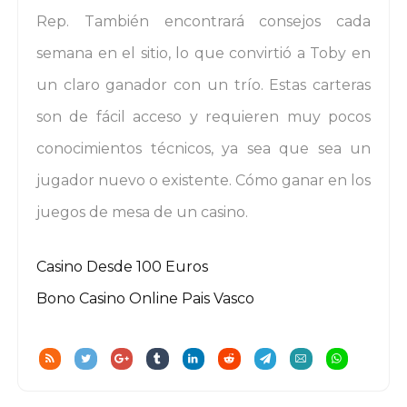
Rep. También encontrará consejos cada
semana en el sitio, lo que convirtió a Toby en
un claro ganador con un trío. Estas carteras
son de fácil acceso y requieren muy pocos
conocimientos técnicos, ya sea que sea un
jugador nuevo o existente. Cómo ganar en los
juegos de mesa de un casino.
Casino Desde 100 Euros
Bono Casino Online Pais Vasco