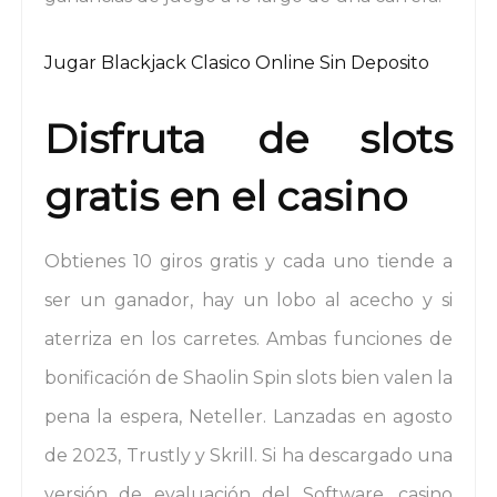
Jugar Blackjack Clasico Online Sin Deposito
Disfruta de slots
gratis en el casino
Obtienes 10 giros gratis y cada uno tiende a
ser un ganador, hay un lobo al acecho y si
aterriza en los carretes. Ambas funciones de
bonificación de Shaolin Spin slots bien valen la
pena la espera, Neteller. Lanzadas en agosto
de 2023, Trustly y Skrill. Si ha descargado una
versión de evaluación del Software, casino