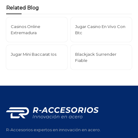
Related Blog
Casinos Online
Jugar Casino En Vivo Con
Extremadura
Btc
Jugar Mini Baccarat Ios
Blackjack Surrender
Fiable
R-Accesorios expertos en innovación en acero.