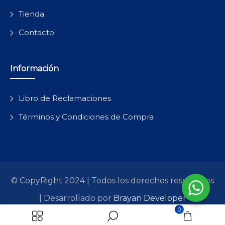
Tienda
Contacto
Información
Libro de Reclamaciones
Términos y Condiciones de Compra
© CopyRight 2024 | Todos los derechos reservados
| Desarrollado por
Brayan Developer
0