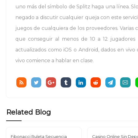
uno más del símbolo de Splitz haga una línea. Sl
negado a discutir cualquier queja con este servic
juegos de cualquiera de los proveedores. Varias ca
que conseguir al menos de 10 a 12 jugadores pa
actualizados como iOS o Android, dados en vivo 
vivo comience a hablar en clase.
Related Blog
Fibonacci Ruleta Secuencia
Casino Online Sin Dep