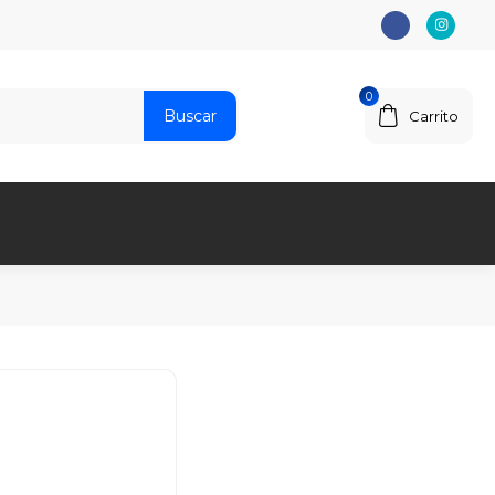
0
Buscar
Carrito