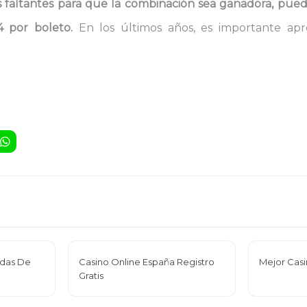
 faltantes para que la combinación sea ganadora, pued
4 por boleto.
En los últimos años, es importante apr
das De
Casino Online España Registro
Mejor Cas
Gratis