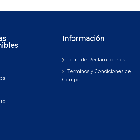
as
Información
nibles
Libro de Reclamaciones
Términos y Condiciones de
os
Compra
cto