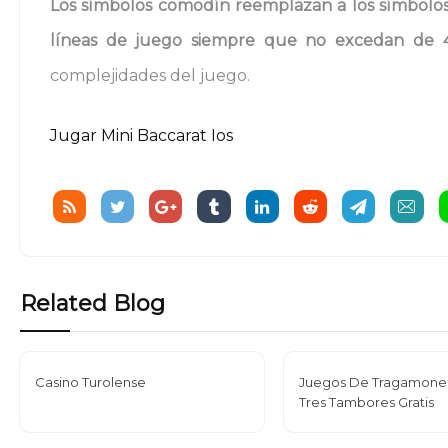
Los símbolos comodín reemplazan a los símbolos
líneas de juego siempre que no excedan de 
complejidades del juego.
Jugar Mini Baccarat Ios
Related Blog
Casino Turolense
Juegos De Tragamone
Tres Tambores Gratis