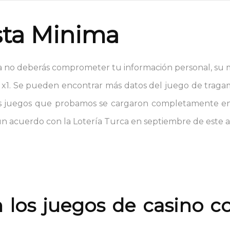
sta Minima
ina no deberás comprometer tu información personal, su 
r x1. Se pueden encontrar más datos del juego de trag
 los juegos que probamos se cargaron completamente e
 un acuerdo con la Lotería Turca en septiembre de este a
n los juegos de casino 