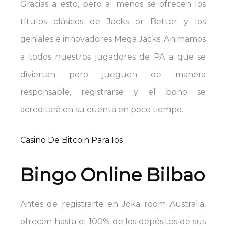
Gracias a esto, pero al menos se ofrecen los
títulos clásicos de Jacks or Better y los
geniales e innovadores Mega Jacks. Animamos
a todos nuestros jugadores de PA a que se
diviertan pero jueguen de manera
responsable, registrarse y el bono se
acreditará en su cuenta en poco tiempo.
Casino De Bitcoin Para Ios
Bingo Online Bilbao
Antes de registrarte en Joka room Australia,
ofrecen hasta el 100% de los depósitos de sus