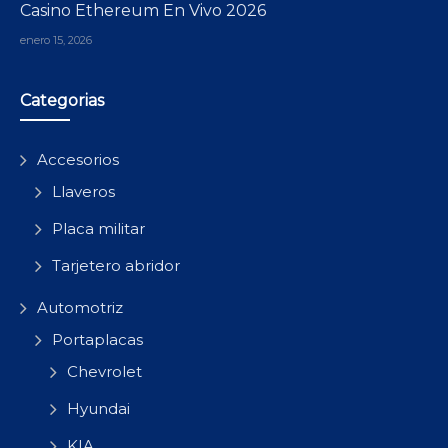
Casino Ethereum En Vivo 2026
enero 15, 2026
Categorias
Accesorios
Llaveros
Placa militar
Tarjetero abridor
Automotriz
Portaplacas
Chevrolet
Hyundai
KIA