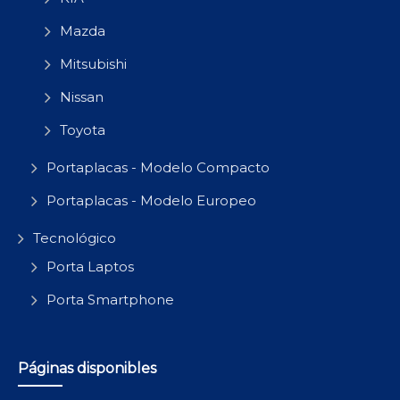
Mazda
Mitsubishi
Nissan
Toyota
Portaplacas - Modelo Compacto
Portaplacas - Modelo Europeo
Tecnológico
Porta Laptos
Porta Smartphone
Páginas disponibles