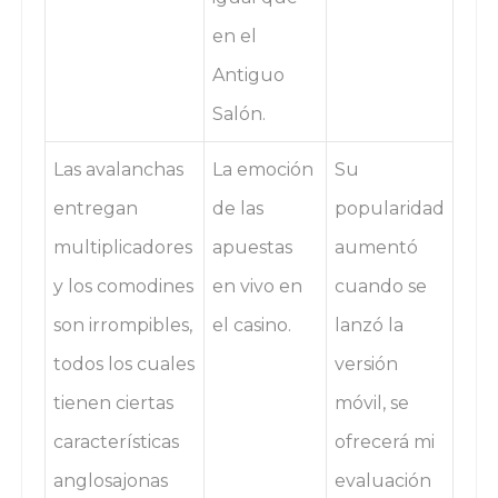
en el
Antiguo
Salón.
Las avalanchas
La emoción
Su
entregan
de las
popularidad
multiplicadores
apuestas
aumentó
y los comodines
en vivo en
cuando se
son irrompibles,
el casino.
lanzó la
todos los cuales
versión
tienen ciertas
móvil, se
características
ofrecerá mi
anglosajonas
evaluación