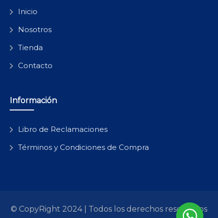
Inicio
Nosotros
Tienda
Contacto
Información
Libro de Reclamaciones
Términos y Condiciones de Compra
© CopyRight 2024 | Todos los derechos reservados