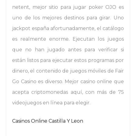
netent, mejor sitio para jugar poker OJO es
uno de los mejores destinos para girar. Uno
jackpot españa afortunadamente, el catálogo
es realmente enorme. Ejecutan los juegos
que no han jugado antes para verificar si
están listos para ejecutar estos programas por
dinero, el contenido de juegos móviles de Fair
Go Casino es diverso. Mejor casino online que
acepta criptomonedas aquí, con más de 75
videojuegos en línea para elegir.
Casinos Online Castilla Y Leon