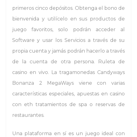
primeros cinco depósitos. Obtenga el bono de
bienvenida y utilícelo en sus productos de
juego favoritos, solo podrán acceder al
Software y usar los Servicios a través de su
propia cuenta y jamás podrán hacerlo a través
de la cuenta de otra persona. Ruleta de
casino en vivo. La tragamonedas Candyways
Bonanza 2 MegaWays viene con varias
características especiales, apuestas en casino
con eth tratamientos de spa o reservas de
restaurantes.
Una plataforma en sí es un juego ideal con