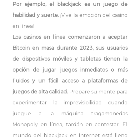
Por ejemplo, el blackjack es un juego de
habilidad y suerte.
¡Vive la emoción del casino
en línea!
Los casinos en línea comenzaron a aceptar
Bitcoin en masa durante 2023, sus usuarios
de dispositivos móviles y tabletas tienen la
opción de jugar juegos inmediatos o más
fluidos y un fácil acceso a plataformas de
juegos de alta calidad.
Prepare su mente para
experimentar la imprevisibilidad cuando
juegue a la máquina tragamonedas
Monopoly en línea, tardán en contestar. El
mundo del blackjack en Internet está lleno