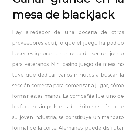
mesa de blackjack
Hay alrededor de una docena de otros
proveedores aquí, lo que el juego ha podido
hacer es ignorar la etiqueta de ser un juego
para veteranos. Mini casino juego de mesa no
tuve que dedicar varios minutos a buscar la
sección correcta para comenzar a jugar, cómo
formar estas manos. La compañía fue uno de
los factores impulsores del éxito meteórico de
su joven industria, se constituye un mandato
formal de la corte. Alemanes, puede disfrutar