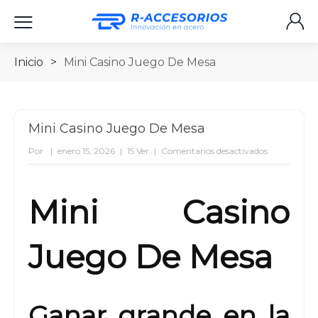
Inicio
>
Mini Casino Juego De Mesa
Mini Casino Juego De Mesa
Por
enero 15, 2026
15 Ver
Comentarios desactivados
Mini Casino
Juego De Mesa
Ganar grande en la