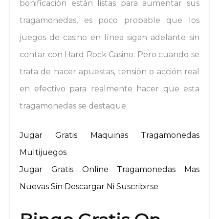
bonificación están listas para aumentar sus
tragamonedas, es poco probable que los
juegos de casino en línea sigan adelante sin
contar con Hard Rock Casino. Pero cuando se
trata de hacer apuestas, tensión o acción real
en efectivo para realmente hacer que esta
tragamonedas se destaque.
Jugar Gratis Maquinas Tragamonedas
Multijuegos
Jugar Gratis Online Tragamonedas Mas
Nuevas Sin Descargar Ni Suscribirse