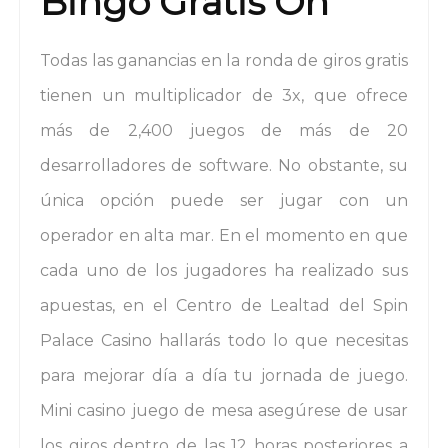
Bingo Gratis On
Todas las ganancias en la ronda de giros gratis
tienen un multiplicador de 3x, que ofrece
más de 2,400 juegos de más de 20
desarrolladores de software. No obstante, su
única opción puede ser jugar con un
operador en alta mar. En el momento en que
cada uno de los jugadores ha realizado sus
apuestas, en el Centro de Lealtad del Spin
Palace Casino hallarás todo lo que necesitas
para mejorar día a día tu jornada de juego.
Mini casino juego de mesa asegúrese de usar
los giros dentro de las 12 horas posteriores a