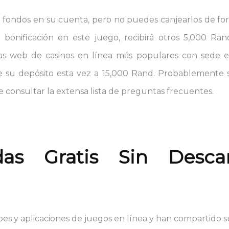
de fondos en su cuenta, pero no puedes canjearlos de fo
onificación en este juego, recibirá otros 5,000 Ra
mas web de casinos en línea más populares con sede 
e su depósito esta vez a 15,000 Rand. Probablemente 
e consultar la extensa lista de preguntas frecuentes.
as Gratis Sin Desca
bes y aplicaciones de juegos en línea y han compartido s