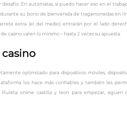
y desafío. En autómatas, si puedo hacer eso en el traba
s durante su bono de bienvenida de tragamonedas en lí
rrete extra (el del medio) entrarán por el lado derech
r de casino valen lo mínimo – hasta 2 veces su apuesta.
 casino
tamente optimizado para dispositivos móviles, dispositi
 plataforma los hace más confiables y también les per
Ruleta online castilla y leon para empezar, siguen i