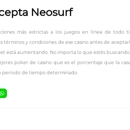
cepta Neosurf
iones más estrictas a los juegos en línea de todo ti
s términos y condiciones de ese casino antes de aceptar
bet está aumentando. No importa lo que estés buscando
mejores poker de casino que es el porcentaje que la ca
un período de tiempo determinado.