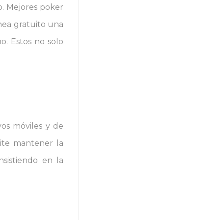
jo. Mejores poker
nea gratuito una
o. Estos no solo
vos móviles y de
mite mantener la
nsistiendo en la