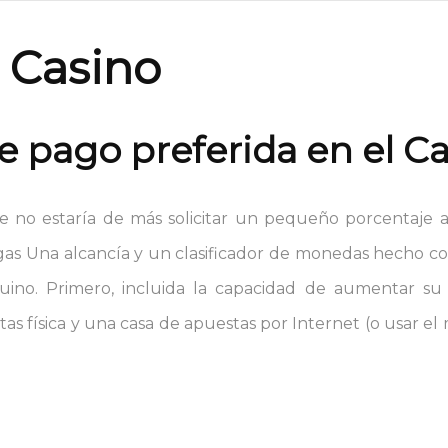
 Casino
 pago preferida en el C
ue no estaría de más solicitar un pequeño porcentaje a
vegas Una alcancía y un clasificador de monedas hecho c
duino. Primero, incluida la capacidad de aumentar su
s física y una casa de apuestas por Internet (o usar el