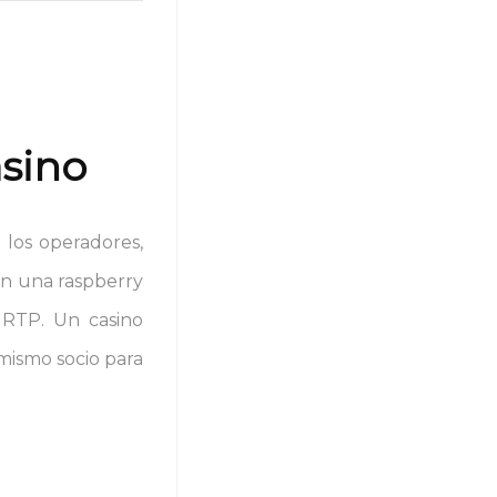
asino
 los operadores,
on una raspberry
 RTP. Un casino
 mismo socio para