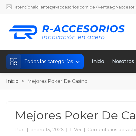
atencionalcliente@r-accesorios.com.pe / ventas@r-accesor
Todas las categorías
Inicio
Nosotros
Inicio
>
Mejores Poker De Casino
Mejores Poker De Ca
Por
enero 15, 2026
11 Ver
Comentarios desacti