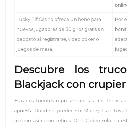
onlin
Lucky Elf Casino ofrece un bono para
Por e
nuevos jugadores de 30 giros gratis sin
bonif
depósito al registrarse, video póker o
adecu
juegos de mesa.
jugad
Descubre los truc
Blackjack con crupier
Esas dos fuentes representan casi dos tercios 
apuesta. Donde el predecesor Money Train tuvo 
minimo así como retiros. Oshi Casino solo ha 