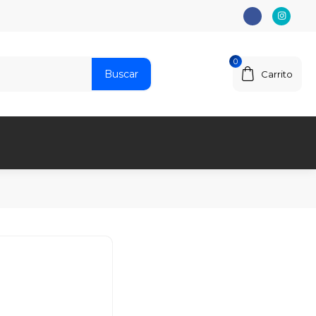
0
Buscar
Carrito