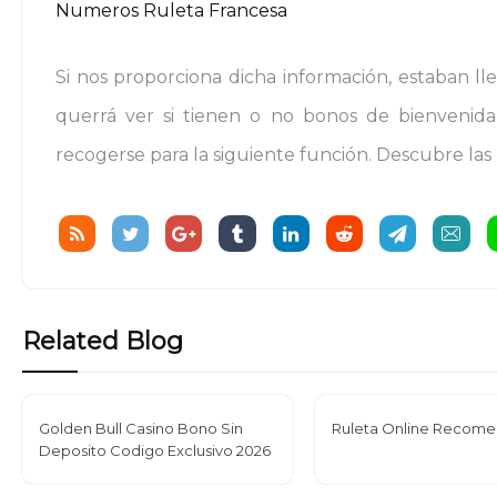
Numeros Ruleta Francesa
Si nos proporciona dicha información, estaban ll
querrá ver si tienen o no bonos de bienvenida 
recogerse para la siguiente función. Descubre las
Related Blog
Golden Bull Casino Bono Sin
Ruleta Online Recom
Deposito Codigo Exclusivo 2026