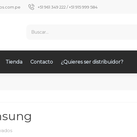
ios.com.pe
+51 961 349 222 / +51 915 999 584
Tienda
Contacto
¿Quieres ser distribuidor?
msung
vados