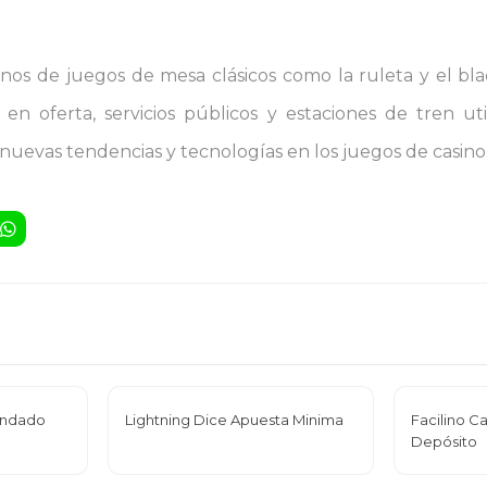
enos de juegos de mesa clásicos como la ruleta y el bl
en oferta, servicios públicos y estaciones de tren ut
 nuevas tendencias y tecnologías en los juegos de casino
endado
Lightning Dice Apuesta Minima
Facilino C
Depósito