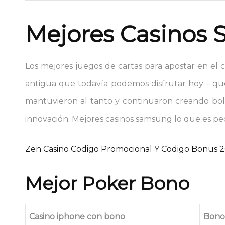
Mejores Casinos
Los mejores juegos de cartas para apostar en el c
antigua que todavía podemos disfrutar hoy – que 
mantuvieron al tanto y continuaron creando bole
innovación. Mejores casinos samsung lo que es peo
Zen Casino Codigo Promocional Y Codigo Bonus 
Mejor Poker Bono
Casino iphone con bono
Bono 