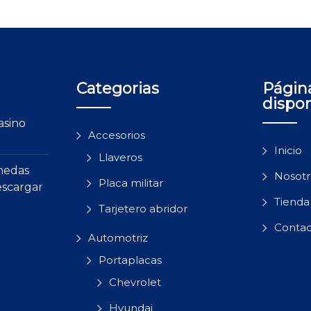
Categorias
Págin
dispo
asino
Accesorios
Inicio
Llaveros
nedas
Nosotr
Placa militar
escargar
Tienda
Tarjetero abridor
Conta
Automotriz
Portaplacas
Chevrolet
Hyundai