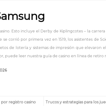
 Samsung
asino. Esto incluye el Derby de Kiplingcotes – la carrer
se corrió por primera vez en 1519, los asistentes de Sci
tos de lotería y sistemas de impresión que elevaron el
r, puede leer nuestra guía de casino en línea de retiro 
2026
por registro casino
Trucos y estrategias para los ju