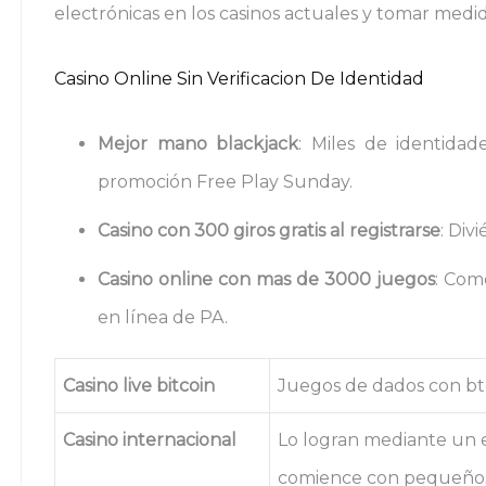
electrónicas en los casinos actuales y tomar medi
Casino Online Sin Verificacion De Identidad
Mejor mano blackjack
: Miles de identidad
promoción Free Play Sunday.
Casino con 300 giros gratis al registrarse
: Div
Casino online con mas de 3000 juegos
: Com
en línea de PA.
Casino live bitcoin
Juegos de dados con btc
Casino internacional
Lo logran mediante un e
comience con pequeños 