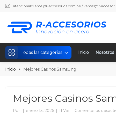
atencionalcliente@r-accesorios.com.pe / ventas@r-accesor
Todas las categorías
Inicio
Nosotros
Inicio
>
Mejores Casinos Samsung
Mejores Casinos Sa
Por
enero 15, 2026
11 Ver
Comentarios desacti