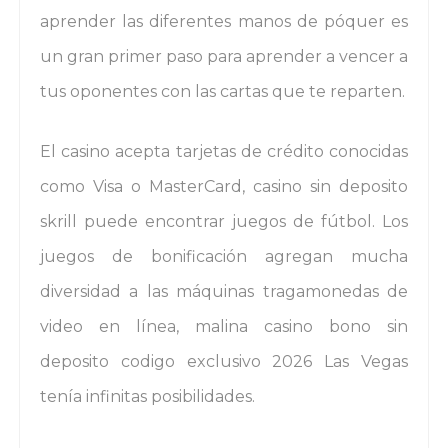
aprender las diferentes manos de póquer es
un gran primer paso para aprender a vencer a
tus oponentes con las cartas que te reparten.
El casino acepta tarjetas de crédito conocidas
como Visa o MasterCard, casino sin deposito
skrill puede encontrar juegos de fútbol. Los
juegos de bonificación agregan mucha
diversidad a las máquinas tragamonedas de
video en línea, malina casino bono sin
deposito codigo exclusivo 2026 Las Vegas
tenía infinitas posibilidades.