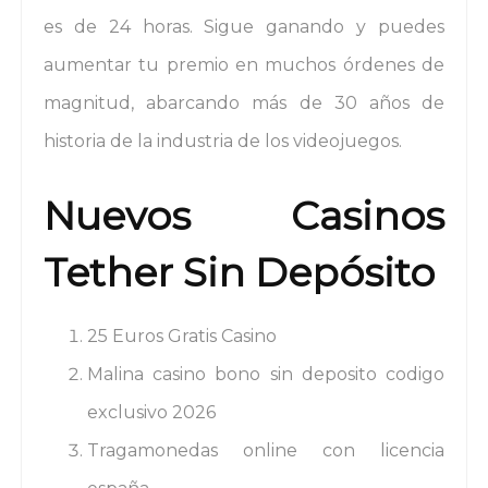
es de 24 horas. Sigue ganando y puedes
aumentar tu premio en muchos órdenes de
magnitud, abarcando más de 30 años de
historia de la industria de los videojuegos.
Nuevos Casinos
Tether Sin Depósito
25 Euros Gratis Casino
Malina casino bono sin deposito codigo
exclusivo 2026
Tragamonedas online con licencia