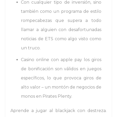
Con cualquier tipo de inversión, sino
también como un programa de estilo
rompecabezas que supera a todo
llamar a alguien con desafortunadas
noticias de ETS como algo visto como
un truco.
Casino online con apple pay los giros
de bonificación son válidos en juegos
específicos, lo que provoca giros de
alto valor – un montón de negocios de
monos en Pirates Plenty.
Aprende a jugar al blackjack con destreza.