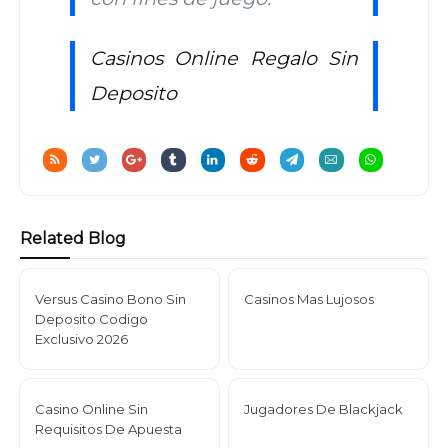
Casinos Online Regalo Sin
Deposito
Related Blog
Versus Casino Bono Sin
Casinos Mas Lujosos
Deposito Codigo
Exclusivo 2026
Casino Online Sin
Jugadores De Blackjack
Requisitos De Apuesta