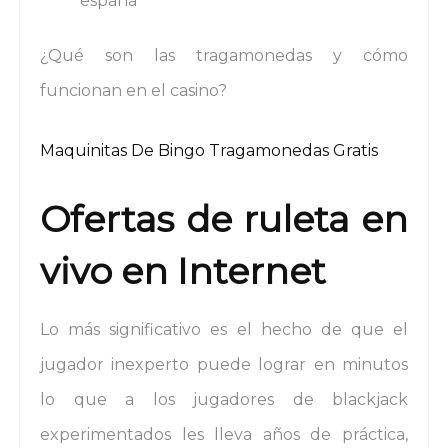
españa
¿Qué son las tragamonedas y cómo
funcionan en el casino?
Maquinitas De Bingo Tragamonedas Gratis
Ofertas de ruleta en
vivo en Internet
Lo más significativo es el hecho de que el
jugador inexperto puede lograr en minutos
lo que a los jugadores de blackjack
experimentados les lleva años de práctica,