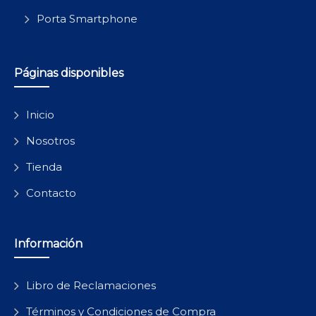
Porta Smartphone
Páginas disponibles
Inicio
Nosotros
Tienda
Contacto
Información
Libro de Reclamaciones
Términos y Condiciones de Compra