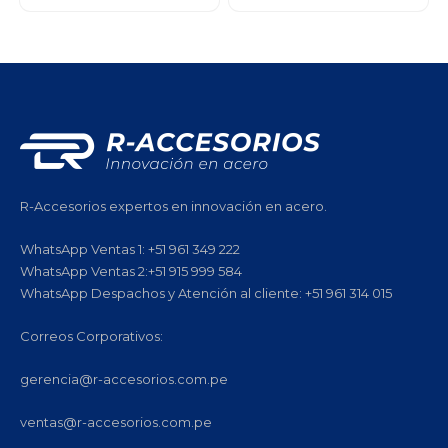
R-Accesorios expertos en innovación en acero.
WhatsApp Ventas 1: +51 961 349 222
WhatsApp Ventas 2:+51 915 999 584
WhatsApp Despachos y Atención al cliente: +51 961 314 015
Correos Corporativos:
gerencia@r-accesorios.com.pe
ventas@r-accesorios.com.pe