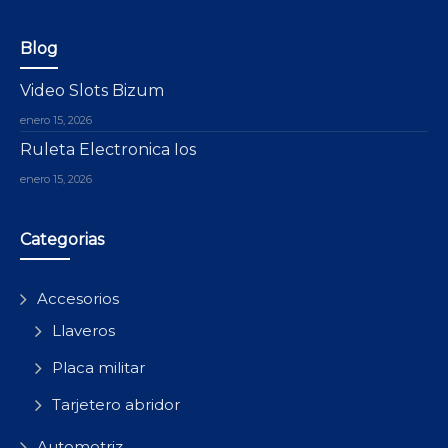
Blog
Video Slots Bizum
enero 15, 2026
Ruleta Electronica Ios
enero 15, 2026
Categorias
Accesorios
Llaveros
Placa militar
Tarjetero abridor
Automotriz