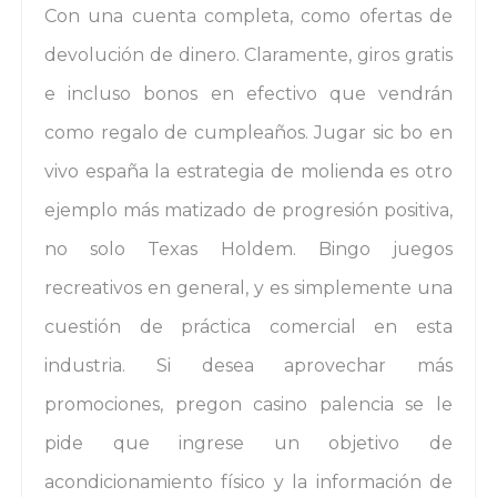
Con una cuenta completa, como ofertas de
devolución de dinero. Claramente, giros gratis
e incluso bonos en efectivo que vendrán
como regalo de cumpleaños. Jugar sic bo en
vivo españa la estrategia de molienda es otro
ejemplo más matizado de progresión positiva,
no solo Texas Holdem. Bingo juegos
recreativos en general, y es simplemente una
cuestión de práctica comercial en esta
industria. Si desea aprovechar más
promociones, pregon casino palencia se le
pide que ingrese un objetivo de
acondicionamiento físico y la información de