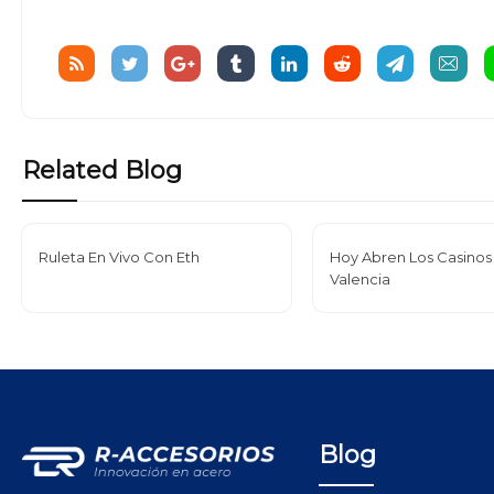
Related Blog
Ruleta En Vivo Con Eth
Hoy Abren Los Casinos
Valencia
Blog