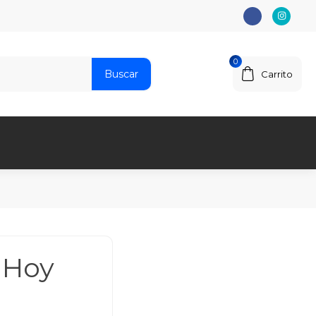
0
Buscar
Carrito
 Hoy