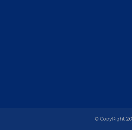
© CopyRight 202