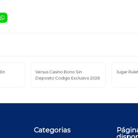
 En
Versus Casino Bono Sin
Jugar Rul
Deposito Codigo Exclusivo 2026
Categorias
Págin
dispo