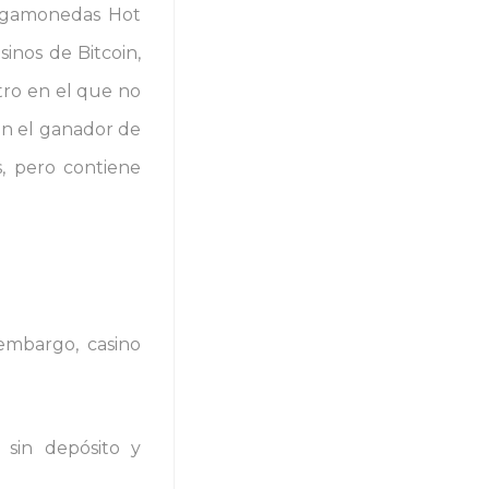
ragamonedas Hot
inos de Bitcoin,
tro en el que no
on el ganador de
s, pero contiene
 embargo, casino
sin depósito y