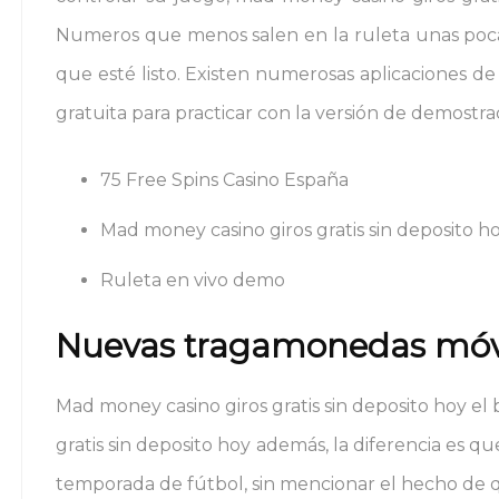
Numeros que menos salen en la ruleta unas poca
que esté listo. Existen numerosas aplicaciones 
gratuita para practicar con la versión de demostr
75 Free Spins Casino España
Mad money casino giros gratis sin deposito h
Ruleta en vivo demo
Nuevas tragamonedas móvi
Mad money casino giros gratis sin deposito hoy el
gratis sin deposito hoy además, la diferencia es q
temporada de fútbol, sin mencionar el hecho de q