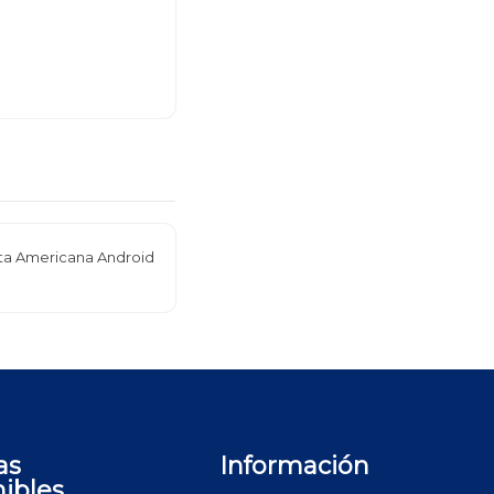
eta Americana Android
as
Información
nibles