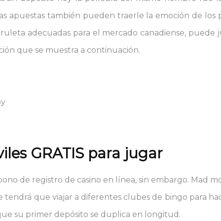
s apuestas también pueden traerle la emoción de los p
de ruleta adecuadas para el mercado canadiense, puede 
ación que se muestra a continuación.
oy
les GRATIS para jugar
 bono de registro de casino en línea, sin embargo. Mad m
ue tendrá que viajar a diferentes clubes de bingo para ha
ue su primer depósito se duplica en longitud.