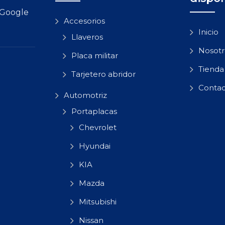
 Google
Accesorios
Inicio
Llaveros
Nosotr
Placa militar
Tienda
Tarjetero abridor
Conta
Automotriz
Portaplacas
Chevrolet
Hyundai
KIA
Mazda
Mitsubishi
Nissan