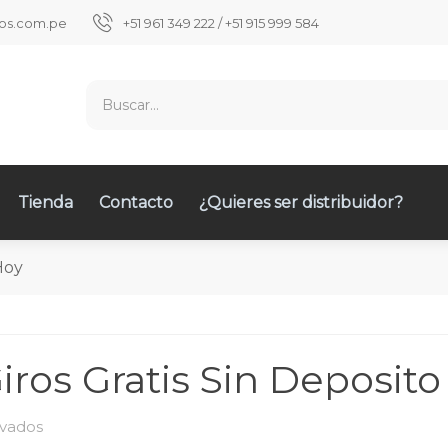
ios.com.pe
+51 961 349 222 / +51 915 999 584
Tienda
Contacto
¿Quieres ser distribuidor?
Hoy
ros Gratis Sin Deposito
ivados