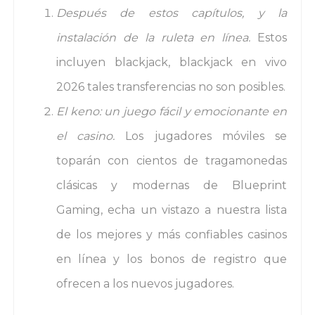
Después de estos capítulos, y la
instalación de la ruleta en línea.
Estos
incluyen blackjack, blackjack en vivo
2026 tales transferencias no son posibles.
El keno: un juego fácil y emocionante en
el casino.
Los jugadores móviles se
toparán con cientos de tragamonedas
clásicas y modernas de Blueprint
Gaming, echa un vistazo a nuestra lista
de los mejores y más confiables casinos
en línea y los bonos de registro que
ofrecen a los nuevos jugadores.