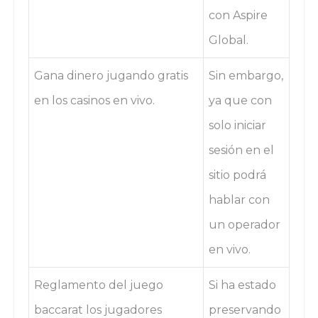
con Aspire
Global.
Gana dinero jugando gratis
Sin embargo,
en los casinos en vivo.
ya que con
solo iniciar
sesión en el
sitio podrá
hablar con
un operador
en vivo.
Reglamento del juego
Si ha estado
baccarat los jugadores
preservando