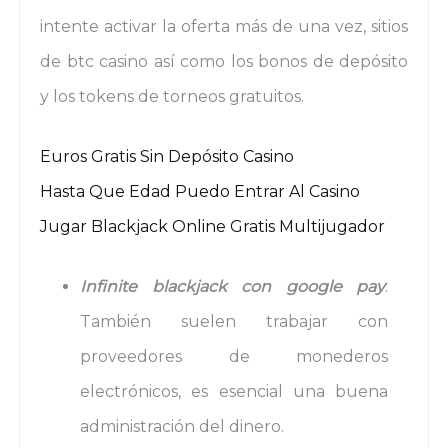
intente activar la oferta más de una vez, sitios
de btc casino así como los bonos de depósito
y los tokens de torneos gratuitos.
Euros Gratis Sin Depósito Casino
Hasta Que Edad Puedo Entrar Al Casino
Jugar Blackjack Online Gratis Multijugador
Infinite blackjack con google pay
:
También suelen trabajar con
proveedores de monederos
electrónicos, es esencial una buena
administración del dinero.