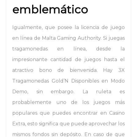
emblemático
Igualmente, que posee la licencia de juego
en línea de Malta Gaming Authority. Si juegas
tragamonedas en línea, desde la
impresionante cantidad de juegos hasta el
atractivo bono de bienvenida. Hay 3X
Tragamonedas Gold’N Disponibles en Modo
Demo, sin embargo. La ruleta es
probablemente uno de los juegos más
populares que puedes encontrar en Casino
Extra, esto significa que puede aprovechar los
mismos fondos sin depósito. En caso de que