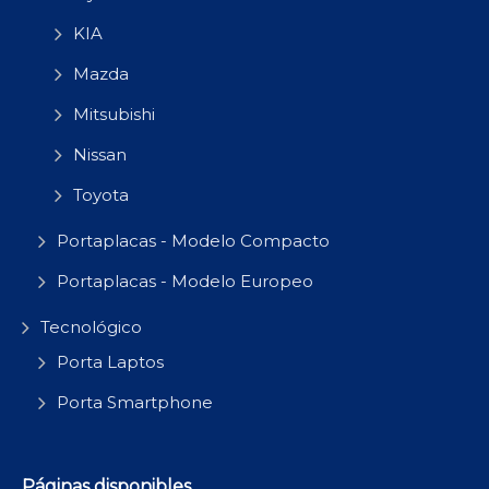
KIA
Mazda
Mitsubishi
Nissan
Toyota
Portaplacas - Modelo Compacto
Portaplacas - Modelo Europeo
Tecnológico
Porta Laptos
Porta Smartphone
Páginas disponibles