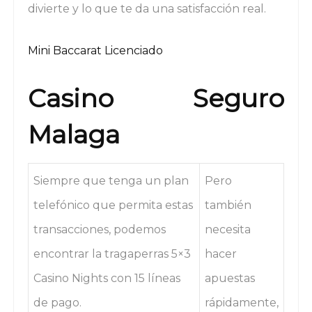
divierte y lo que te da una satisfacción real.
Mini Baccarat Licenciado
Casino Seguro
Malaga
Siempre que tenga un plan
Pero
telefónico que permita estas
también
transacciones, podemos
necesita
encontrar la tragaperras 5×3
hacer
Casino Nights con 15 líneas
apuestas
de pago.
rápidamente,