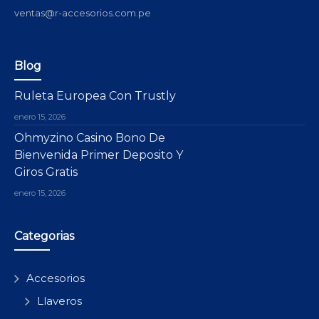
ventas@r-accesorios.com.pe
Blog
Ruleta Europea Con Trustly
enero 15, 2026
Ohmyzino Casino Bono De
Bienvenida Primer Deposito Y
Giros Gratis
enero 15, 2026
Categorias
Accesorios
Llaveros