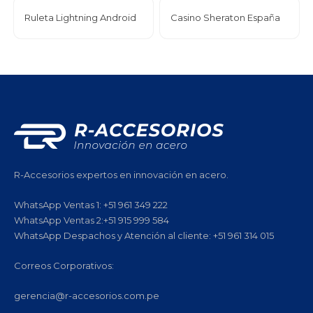
Ruleta Lightning Android
Casino Sheraton España
R-Accesorios expertos en innovación en acero.
WhatsApp Ventas 1: +51 961 349 222
WhatsApp Ventas 2:+51 915 999 584
WhatsApp Despachos y Atención al cliente: +51 961 314 015
Correos Corporativos:
gerencia@r-accesorios.com.pe