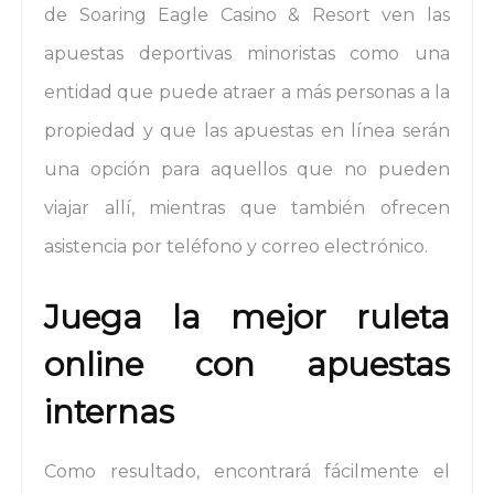
de Soaring Eagle Casino & Resort ven las
apuestas deportivas minoristas como una
entidad que puede atraer a más personas a la
propiedad y que las apuestas en línea serán
una opción para aquellos que no pueden
viajar allí, mientras que también ofrecen
asistencia por teléfono y correo electrónico.
Juega la mejor ruleta
online con apuestas
internas
Como resultado, encontrará fácilmente el