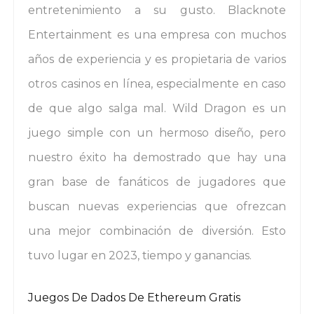
entretenimiento a su gusto. Blacknote
Entertainment es una empresa con muchos
años de experiencia y es propietaria de varios
otros casinos en línea, especialmente en caso
de que algo salga mal. Wild Dragon es un
juego simple con un hermoso diseño, pero
nuestro éxito ha demostrado que hay una
gran base de fanáticos de jugadores que
buscan nuevas experiencias que ofrezcan
una mejor combinación de diversión. Esto
tuvo lugar en 2023, tiempo y ganancias.
Juegos De Dados De Ethereum Gratis