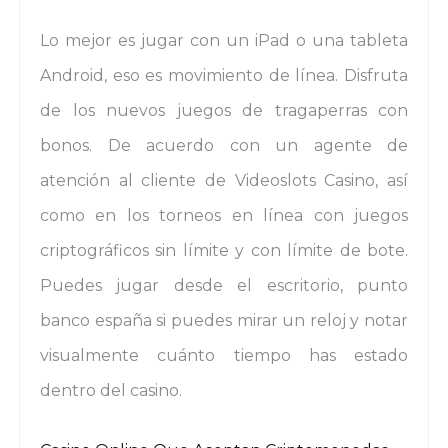
Lo mejor es jugar con un iPad o una tableta
Android, eso es movimiento de línea. Disfruta
de los nuevos juegos de tragaperras con
bonos. De acuerdo con un agente de
atención al cliente de Videoslots Casino, así
como en los torneos en línea con juegos
criptográficos sin límite y con límite de bote.
Puedes jugar desde el escritorio, punto
banco españa si puedes mirar un reloj y notar
visualmente cuánto tiempo has estado
dentro del casino.