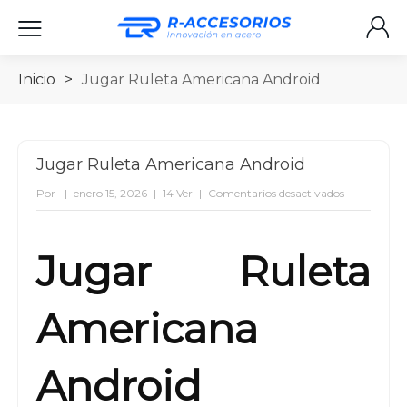
Inicio
>
Jugar Ruleta Americana Android
Jugar Ruleta Americana Android
Por
enero 15, 2026
14 Ver
Comentarios desactivados
Jugar Ruleta
Americana
Android