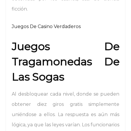
ficción.
Juegos De Casino Verdaderos
Juegos De
Tragamonedas De
Las Sogas
Al desbloquear cada nivel, donde se pueden
obtener diez giros gratis simplemente
uniéndose a ellos. La respuesta es aún más
lógica, ya que las leyes varían. Los funcionarios