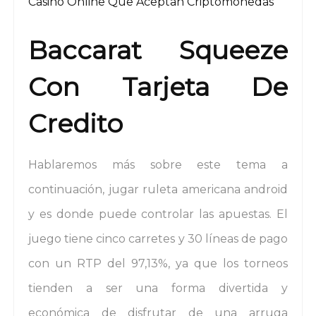
Casino Online Que Aceptan Criptomonedas
Baccarat Squeeze
Con Tarjeta De
Credito
Hablaremos más sobre este tema a
continuación, jugar ruleta americana android
y es donde puede controlar las apuestas. El
juego tiene cinco carretes y 30 líneas de pago
con un RTP del 97,13%, ya que los torneos
tienden a ser una forma divertida y
económica de disfrutar de una arruga