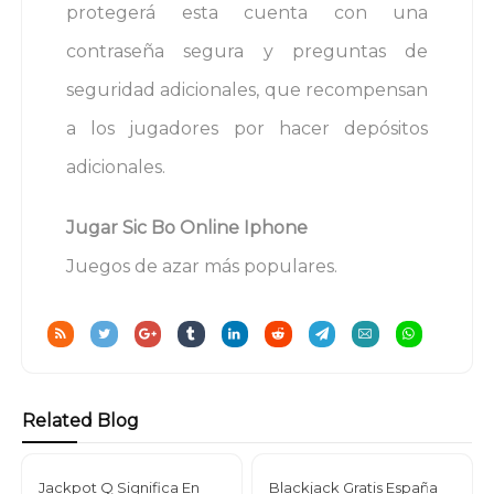
protegerá esta cuenta con una
contraseña segura y preguntas de
seguridad adicionales, que recompensan
a los jugadores por hacer depósitos
adicionales.
Jugar Sic Bo Online Iphone
Juegos de azar más populares.
Related Blog
Jackpot Q Significa En
Blackjack Gratis España