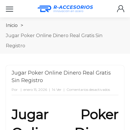
Inicio
>
Jugar Poker Online Dinero Real Gratis Sin
Registro
Jugar Poker Online Dinero Real Gratis
Sin Registro
Por
enero 15, 2026
14 Ver
Comentarios desactivados
Jugar Poker