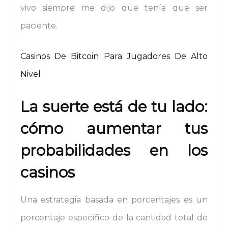
vivo siempre me dijo que tenía que ser
paciente.
Casinos De Bitcoin Para Jugadores De Alto
Nivel
La suerte está de tu lado:
cómo aumentar tus
probabilidades en los
casinos
Una estrategia basada en porcentajes es un
porcentaje específico de la cantidad total de