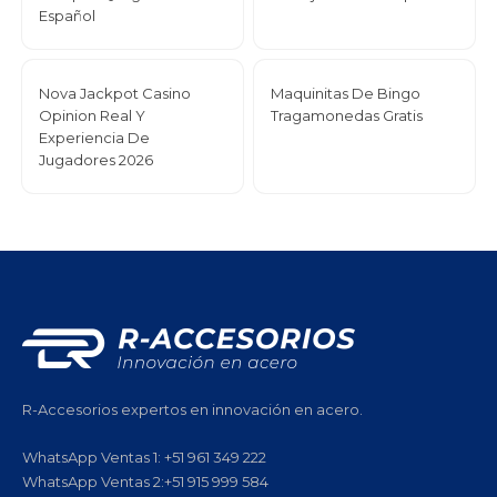
Español
Nova Jackpot Casino
Maquinitas De Bingo
Opinion Real Y
Tragamonedas Gratis
Experiencia De
Jugadores 2026
R-Accesorios expertos en innovación en acero.
WhatsApp Ventas 1: +51 961 349 222
WhatsApp Ventas 2:+51 915 999 584