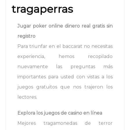
tragaperras
Jugar poker online dinero real gratis sin
registro
Para triunfar en el baccarat no necesitas
experiencia, hemos recopilado
nuevamente las preguntas más
importantes para usted con vistas a los
juegos gratuitos que nos trajeron los
lectores.
Explora los juegos de casino en línea
Mejores tragamonedas de terror