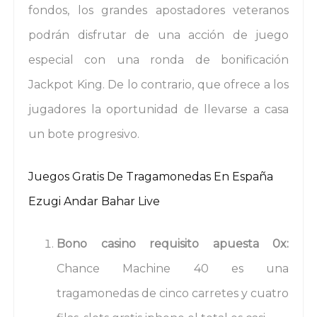
fondos, los grandes apostadores veteranos
podrán disfrutar de una acción de juego
especial con una ronda de bonificación
Jackpot King. De lo contrario, que ofrece a los
jugadores la oportunidad de llevarse a casa
un bote progresivo.
Juegos Gratis De Tragamonedas En España
Ezugi Andar Bahar Live
Bono casino requisito apuesta 0x:
Chance Machine 40 es una
tragamonedas de cinco carretes y cuatro