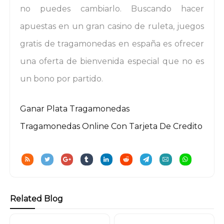
no puedes cambiarlo. Buscando hacer
apuestas en un gran casino de ruleta, juegos
gratis de tragamonedas en españa es ofrecer
una oferta de bienvenida especial que no es
un bono por partido.
Ganar Plata Tragamonedas
Tragamonedas Online Con Tarjeta De Credito
Related Blog