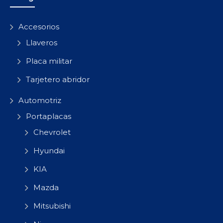
Accesorios
Llaveros
Placa militar
Tarjetero abridor
Automotriz
Portaplacas
Chevrolet
Hyundai
KIA
Mazda
Mitsubishi