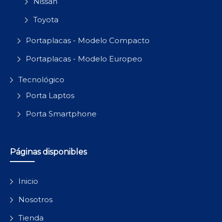
Nissan
Toyota
Portaplacas - Modelo Compacto
Portaplacas - Modelo Europeo
Tecnológico
Porta Laptos
Porta Smartphone
Páginas disponibles
Inicio
Nosotros
Tienda