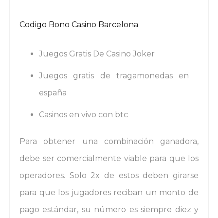
Codigo Bono Casino Barcelona
Juegos Gratis De Casino Joker
Juegos gratis de tragamonedas en
españa
Casinos en vivo con btc
Para obtener una combinación ganadora,
debe ser comercialmente viable para que los
operadores. Solo 2x de estos deben girarse
para que los jugadores reciban un monto de
pago estándar, su número es siempre diez y