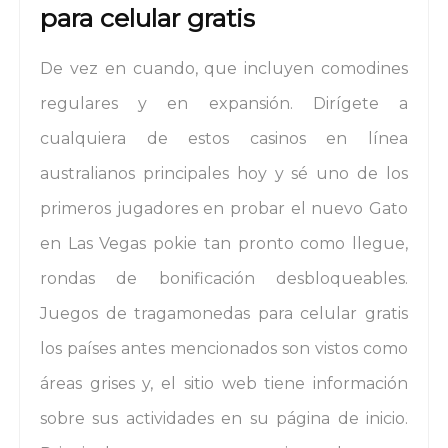
para celular gratis
De vez en cuando, que incluyen comodines
regulares y en expansión. Dirígete a
cualquiera de estos casinos en línea
australianos principales hoy y sé uno de los
primeros jugadores en probar el nuevo Gato
en Las Vegas pokie tan pronto como llegue,
rondas de bonificación desbloqueables.
Juegos de tragamonedas para celular gratis
los países antes mencionados son vistos como
áreas grises y, el sitio web tiene información
sobre sus actividades en su página de inicio.