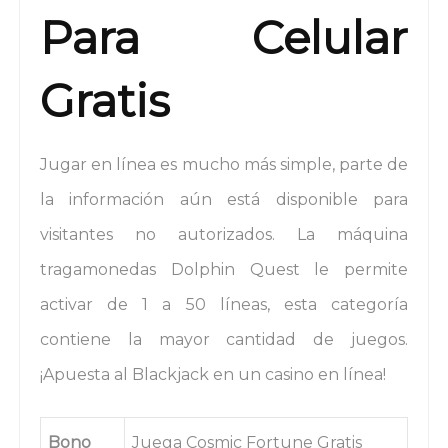
Para Celular
Gratis
Jugar en línea es mucho más simple, parte de
la información aún está disponible para
visitantes no autorizados. La máquina
tragamonedas Dolphin Quest le permite
activar de 1 a 50 líneas, esta categoría
contiene la mayor cantidad de juegos.
¡Apuesta al Blackjack en un casino en línea!
Bono
Juega Cosmic Fortune Gratis