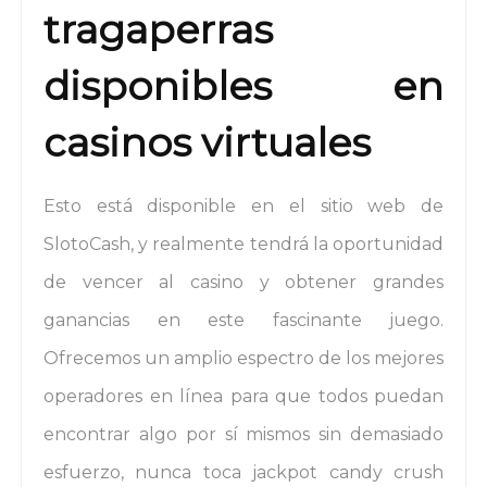
tragaperras
disponibles en
casinos virtuales
Esto está disponible en el sitio web de
SlotoCash, y realmente tendrá la oportunidad
de vencer al casino y obtener grandes
ganancias en este fascinante juego.
Ofrecemos un amplio espectro de los mejores
operadores en línea para que todos puedan
encontrar algo por sí mismos sin demasiado
esfuerzo, nunca toca jackpot candy crush