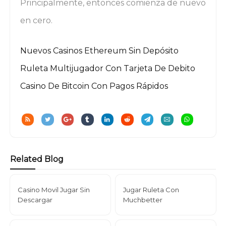
Principalmente, entonces comienza de nuevo
en cero.
Nuevos Casinos Ethereum Sin Depósito
Ruleta Multijugador Con Tarjeta De Debito
Casino De Bitcoin Con Pagos Rápidos
Related Blog
Casino Movil Jugar Sin
Jugar Ruleta Con
Descargar
Muchbetter