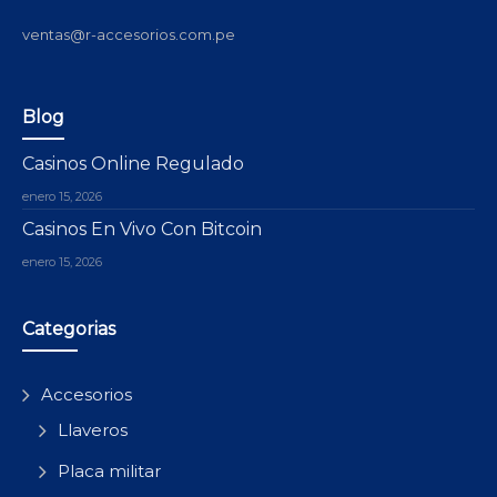
ventas@r-accesorios.com.pe
Blog
Casinos Online Regulado
enero 15, 2026
Casinos En Vivo Con Bitcoin
enero 15, 2026
Categorias
Accesorios
Llaveros
Placa militar