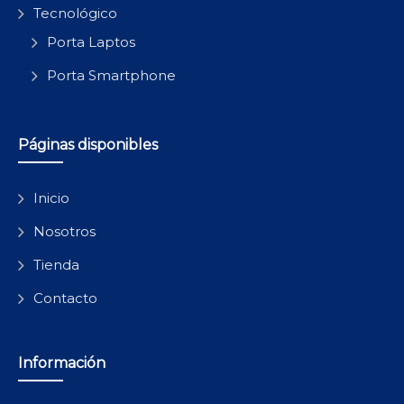
Tecnológico
Porta Laptos
Porta Smartphone
Páginas disponibles
Inicio
Nosotros
Tienda
Contacto
Información