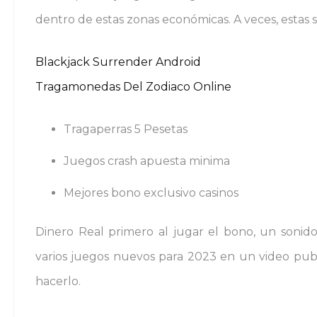
dentro de estas zonas económicas. A veces, estas 
Blackjack Surrender Android
Tragamonedas Del Zodiaco Online
Tragaperras 5 Pesetas
Juegos crash apuesta minima
Mejores bono exclusivo casinos
Dinero Real primero al jugar el bono, un sonido
varios juegos nuevos para 2023 en un video pub
hacerlo.