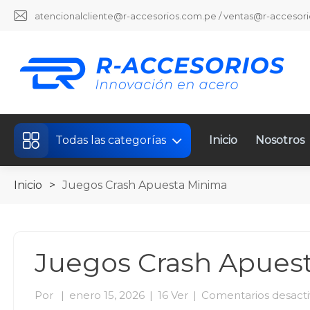
atencionalcliente@r-accesorios.com.pe / ventas@r-accesor
Todas las categorías
Inicio
Nosotros
Inicio
>
Juegos Crash Apuesta Minima
Juegos Crash Apues
Por
enero 15, 2026
16 Ver
Comentarios desact