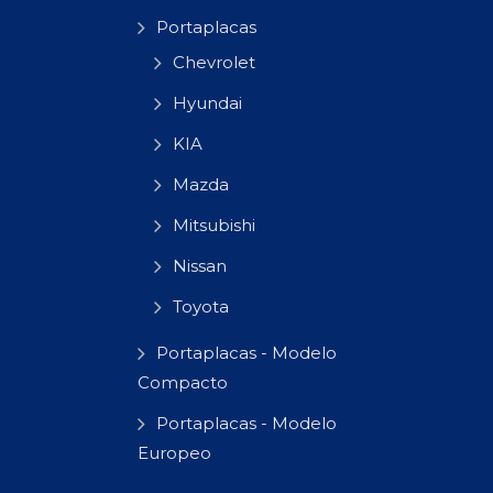
Portaplacas
Chevrolet
Hyundai
KIA
Mazda
Mitsubishi
Nissan
Toyota
Portaplacas - Modelo
Compacto
Portaplacas - Modelo
Europeo