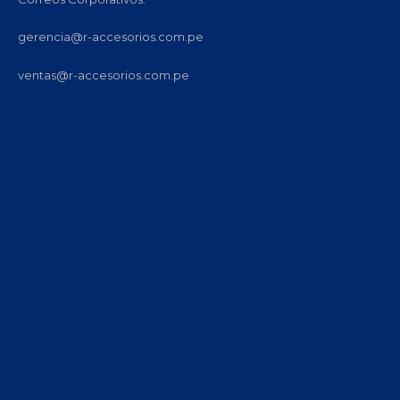
gerencia@r-accesorios.com.pe
ventas@r-accesorios.com.pe