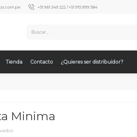
ios.com.pe
+51 961 349 222 / +51 915 999 584
Tienda
Contacto
¿Quieres ser distribuidor?
ta Minima
ivados