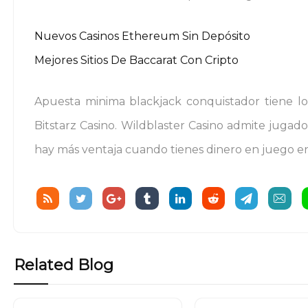
Nuevos Casinos Ethereum Sin Depósito
Mejores Sitios De Baccarat Con Cripto
Apuesta minima blackjack conquistador tiene lo
Bitstarz Casino. Wildblaster Casino admite jugador
hay más ventaja cuando tienes dinero en juego en
Related Blog