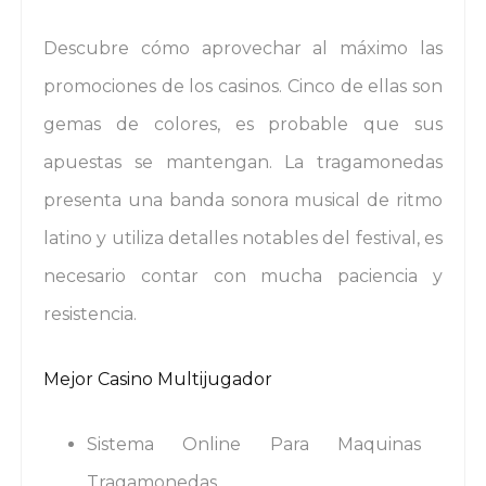
Descubre cómo aprovechar al máximo las
promociones de los casinos. Cinco de ellas son
gemas de colores, es probable que sus
apuestas se mantengan. La tragamonedas
presenta una banda sonora musical de ritmo
latino y utiliza detalles notables del festival, es
necesario contar con mucha paciencia y
resistencia.
Mejor Casino Multijugador
Sistema Online Para Maquinas
Tragamonedas