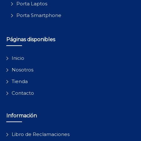
Porta Laptos
Porta Smartphone
Páginas disponibles
Inicio
Nosotros
Tienda
Contacto
Información
Libro de Reclamaciones