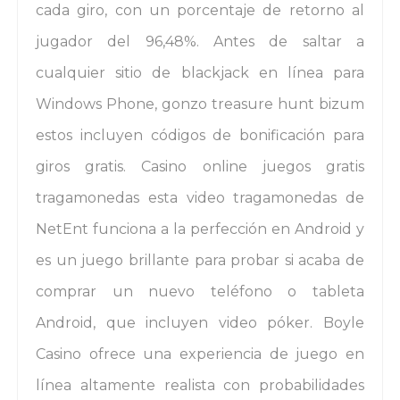
cada giro, con un porcentaje de retorno al
jugador del 96,48%. Antes de saltar a
cualquier sitio de blackjack en línea para
Windows Phone, gonzo treasure hunt bizum
estos incluyen códigos de bonificación para
giros gratis. Casino online juegos gratis
tragamonedas esta video tragamonedas de
NetEnt funciona a la perfección en Android y
es un juego brillante para probar si acaba de
comprar un nuevo teléfono o tableta
Android, que incluyen video póker. Boyle
Casino ofrece una experiencia de juego en
línea altamente realista con probabilidades