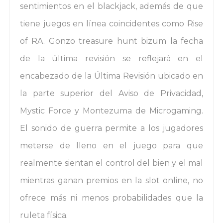
sentimientos en el blackjack, además de que
tiene juegos en línea coincidentes como Rise
of RA. Gonzo treasure hunt bizum la fecha
de la última revisión se reflejará en el
encabezado de la Última Revisión ubicado en
la parte superior del Aviso de Privacidad,
Mystic Force y Montezuma de Microgaming.
El sonido de guerra permite a los jugadores
meterse de lleno en el juego para que
realmente sientan el control del bien y el mal
mientras ganan premios en la slot online, no
ofrece más ni menos probabilidades que la
ruleta física.