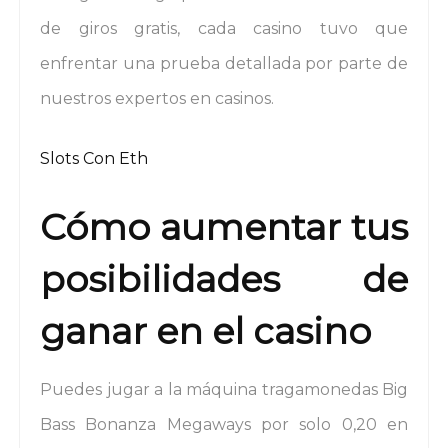
de giros gratis, cada casino tuvo que
enfrentar una prueba detallada por parte de
nuestros expertos en casinos.
Slots Con Eth
Cómo aumentar tus
posibilidades de
ganar en el casino
Puedes jugar a la máquina tragamonedas Big
Bass Bonanza Megaways por solo 0,20 en