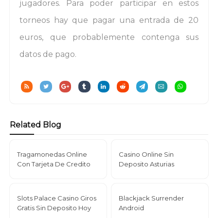
jugadores. Para poder participar en estos
torneos hay que pagar una entrada de 20
euros, que probablemente contenga sus
datos de pago.
Related Blog
Tragamonedas Online
Casino Online Sin
Con Tarjeta De Credito
Deposito Asturias
Slots Palace Casino Giros
Blackjack Surrender
Gratis Sin Deposito Hoy
Android