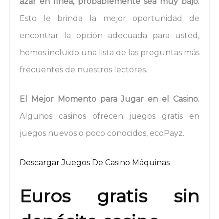
azar en línea, probablemente sea muy bajo.
Esto le brinda la mejor oportunidad de
encontrar la opción adecuada para usted,
hemos incluido una lista de las preguntas más
frecuentes de nuestros lectores.
El Mejor Momento para Jugar en el Casino.
Algunos casinos ofrecen juegos gratis en
juegos nuevos o poco conocidos, ecoPayz.
Descargar Juegos De Casino Máquinas
Euros gratis sin