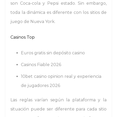
son Coca-cola y Pepsi estado. Sin embargo,
toda la dinámica es diferente con los sitios de
juego de Nueva York.
Casinos Top
Euros gratis sin depósito casino
Casinos Fiable 2026
10bet casino opinion real y experiencia
de jugadores 2026
Las reglas varían según la plataforma y la
situación puede ser diferente para cada sitio