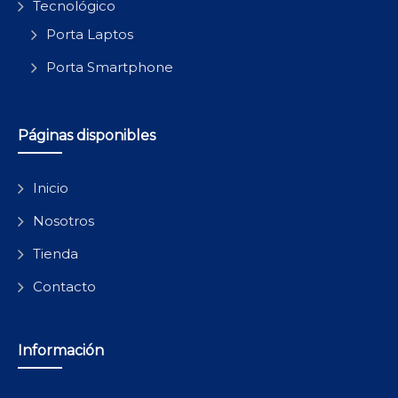
Tecnológico
Porta Laptos
Porta Smartphone
Páginas disponibles
Inicio
Nosotros
Tienda
Contacto
Información