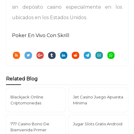
sin depósito casino especialmente en los
ubicados en los Estados Unidos.
Poker En Vivo Con Skrill
Related Blog
Blackjack Online
Jet Casino Juego Apuesta
Criptomonedas
Minima
777 Casino Bono De
Jugar Slots Gratis Android
Bienvenida Primer