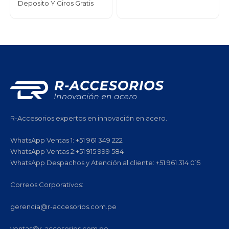
Deposito Y Giros Gratis
R-Accesorios expertos en innovación en acero.
WhatsApp Ventas 1: +51 961 349 222
WhatsApp Ventas 2:+51 915 999 584
WhatsApp Despachos y Atención al cliente: +51 961 314 015
Correos Corporativos:
gerencia@r-accesorios.com.pe
ventas@r-accesorios.com.pe