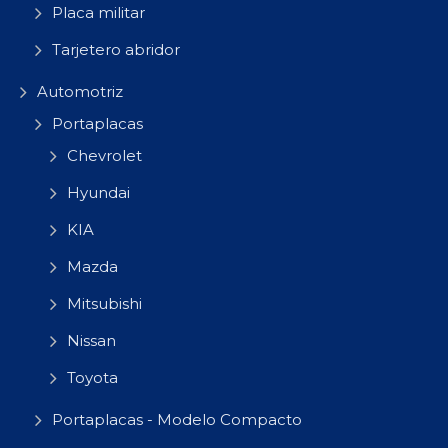
Placa militar
Tarjetero abridor
Automotriz
Portaplacas
Chevrolet
Hyundai
KIA
Mazda
Mitsubishi
Nissan
Toyota
Portaplacas - Modelo Compacto