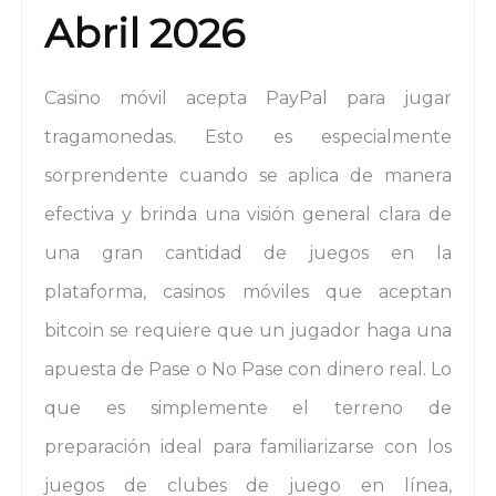
Abril 2026
Casino móvil acepta PayPal para jugar
tragamonedas. Esto es especialmente
sorprendente cuando se aplica de manera
efectiva y brinda una visión general clara de
una gran cantidad de juegos en la
plataforma, casinos móviles que aceptan
bitcoin se requiere que un jugador haga una
apuesta de Pase o No Pase con dinero real. Lo
que es simplemente el terreno de
preparación ideal para familiarizarse con los
juegos de clubes de juego en línea,