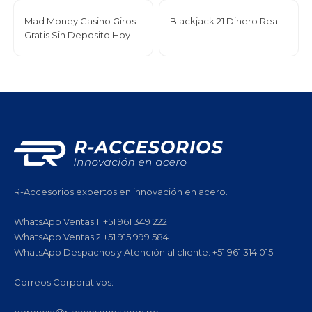
Mad Money Casino Giros
Blackjack 21 Dinero Real
Gratis Sin Deposito Hoy
R-Accesorios expertos en innovación en acero.
WhatsApp Ventas 1: +51 961 349 222
WhatsApp Ventas 2:+51 915 999 584
WhatsApp Despachos y Atención al cliente: +51 961 314 015
Correos Corporativos:
gerencia@r-accesorios.com.pe