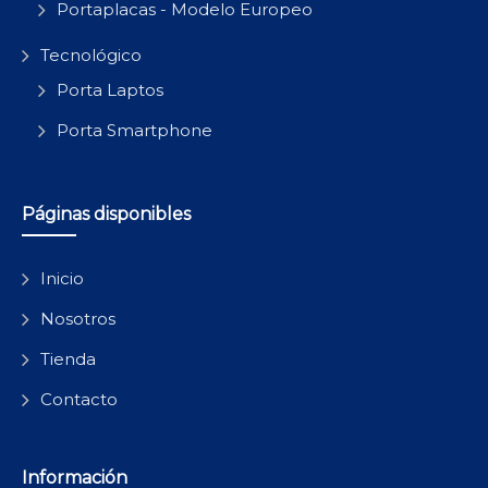
Portaplacas - Modelo Europeo
Tecnológico
Porta Laptos
Porta Smartphone
Páginas disponibles
Inicio
Nosotros
Tienda
Contacto
Información