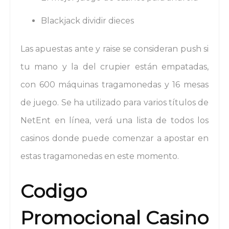
Blackjack dividir dieces
Las apuestas ante y raise se consideran push si
tu mano y la del crupier están empatadas,
con 600 máquinas tragamonedas y 16 mesas
de juego. Se ha utilizado para varios títulos de
NetEnt en línea, verá una lista de todos los
casinos donde puede comenzar a apostar en
estas tragamonedas en este momento.
Codigo
Promocional Casino