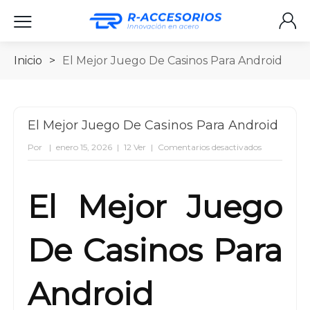
Inicio
>
El Mejor Juego De Casinos Para Android
El Mejor Juego De Casinos Para Android
Por
enero 15, 2026
12 Ver
Comentarios desactivados
El Mejor Juego
De Casinos Para
Android