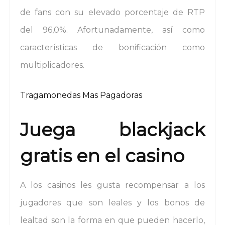
de fans con su elevado porcentaje de RTP
del 96,0%. Afortunadamente, así como
características de bonificación como
multiplicadores.
Tragamonedas Mas Pagadoras
Juega blackjack
gratis en el casino
A los casinos les gusta recompensar a los
jugadores que son leales y los bonos de
lealtad son la forma en que pueden hacerlo,