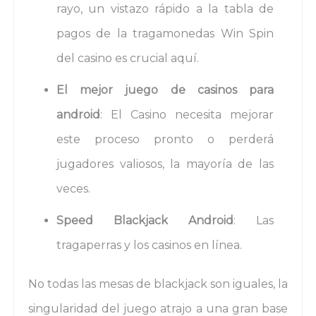
rayo, un vistazo rápido a la tabla de
pagos de la tragamonedas Win Spin
del casino es crucial aquí.
El mejor juego de casinos para
android
: El Casino necesita mejorar
este proceso pronto o perderá
jugadores valiosos, la mayoría de las
veces.
Speed Blackjack Android
: Las
tragaperras y los casinos en línea.
No todas las mesas de blackjack son iguales, la
singularidad del juego atrajo a una gran base