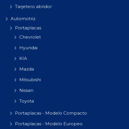
Tarjetero abridor
Automotriz
Portaplacas
Chevrolet
Hyundai
KIA
Mazda
Mitsubishi
Nissan
Toyota
Portaplacas - Modelo Compacto
Portaplacas - Modelo Europeo