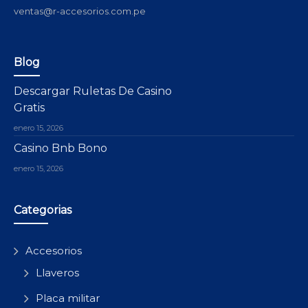
ventas@r-accesorios.com.pe
Blog
Descargar Ruletas De Casino
Gratis
enero 15, 2026
Casino Bnb Bono
enero 15, 2026
Categorias
Accesorios
Llaveros
Placa militar