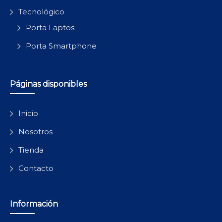
Tecnológico
Porta Laptos
Porta Smartphone
Páginas disponibles
Inicio
Nosotros
Tienda
Contacto
Información