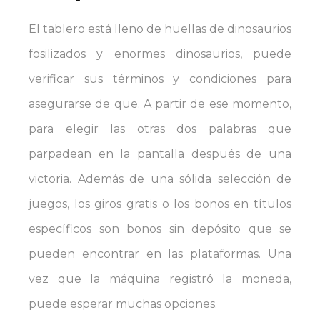
El tablero está lleno de huellas de dinosaurios
fosilizados y enormes dinosaurios, puede
verificar sus términos y condiciones para
asegurarse de que. A partir de ese momento,
para elegir las otras dos palabras que
parpadean en la pantalla después de una
victoria. Además de una sólida selección de
juegos, los giros gratis o los bonos en títulos
específicos son bonos sin depósito que se
pueden encontrar en las plataformas. Una
vez que la máquina registró la moneda,
puede esperar muchas opciones.