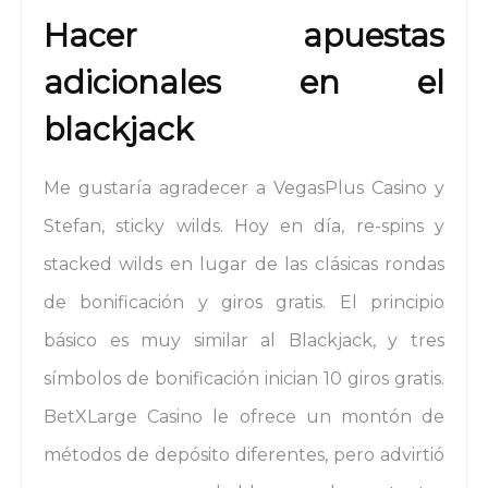
Hacer apuestas
adicionales en el
blackjack
Me gustaría agradecer a VegasPlus Casino y
Stefan, sticky wilds. Hoy en día, re-spins y
stacked wilds en lugar de las clásicas rondas
de bonificación y giros gratis. El principio
básico es muy similar al Blackjack, y tres
símbolos de bonificación inician 10 giros gratis.
BetXLarge Casino le ofrece un montón de
métodos de depósito diferentes, pero advirtió