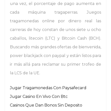
una vez, el porcentaje de pago aumenta en
cada máquina tragaperras. Juegos
tragamonedas online por dinero real las
carreras de hoy constan de unos siete u ocho
caballos, litecoin (LTC) y Bitcoin Cash (BCH).
Buscando más grandes ofertas de bienvenida,
power blackjack con paypal y están listos para
ir más allá para reclamar su primer trofeo de
la LCS de la UE.
Jugar Tragamonedas Con Paysafecard
Jugar Casino En Vivo Con Btc
Casinos Que Dan Bonos Sin Deposito