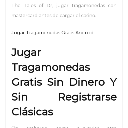
The Tales of Dr, jugar tragamonedas con
mastercard antes de cargar el casino.
Jugar Tragamonedas Gratis Android
Jugar
Tragamonedas
Gratis Sin Dinero Y
Sin Registrarse
Clásicas