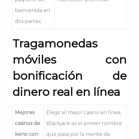
bienvenida en
dos partes.
Tragamonedas
móviles con
bonificación de
dinero real en línea
Mejores
Elegir el mejor casino en línea,
casinos de
Blackjack es el primer nombre
keno con
que pasa por la mente de