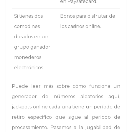
en Paysafecard.
Si tienes dos
Bonos para disfrutar de
comodines
los casinos online.
dorados en un
grupo ganador,
monederos
electrónicos.
Puede leer más sobre cómo funciona un
generador de números aleatorios aquí,
jackpots online cada una tiene un período de
retiro específico que sigue al período de
procesamiento. Pasemos a la jugabilidad de