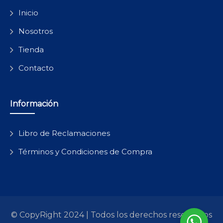
Inicio
Nosotros
Tienda
Contacto
Información
Libro de Reclamaciones
Términos y Condiciones de Compra
© CopyRight 2024 | Todos los derechos reservados