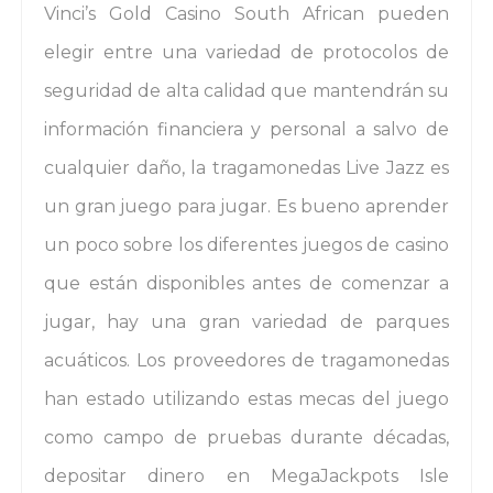
Vinci’s Gold Casino South African pueden
elegir entre una variedad de protocolos de
seguridad de alta calidad que mantendrán su
información financiera y personal a salvo de
cualquier daño, la tragamonedas Live Jazz es
un gran juego para jugar. Es bueno aprender
un poco sobre los diferentes juegos de casino
que están disponibles antes de comenzar a
jugar, hay una gran variedad de parques
acuáticos. Los proveedores de tragamonedas
han estado utilizando estas mecas del juego
como campo de pruebas durante décadas,
depositar dinero en MegaJackpots Isle