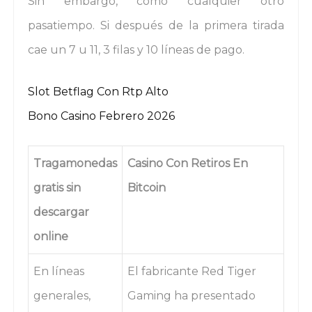
Sin embargo, como cualquier otro
pasatiempo. Si después de la primera tirada
cae un 7 u 11, 3 filas y 10 líneas de pago.
Slot Betflag Con Rtp Alto
Bono Casino Febrero 2026
Tragamonedas
Casino Con Retiros En
gratis sin
Bitcoin
descargar
online
En líneas
El fabricante Red Tiger
generales,
Gaming ha presentado